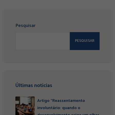
Pesquisar
PESQUISAR
Últimas notícias
Artigo “Reassentamento
involuntário: quando o