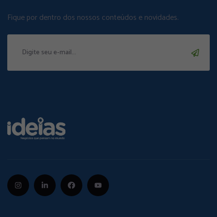
Fique por dentro dos nossos conteúdos e novidades.