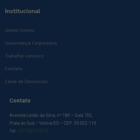
Institucional
Quem Somos
Governança Corporativa
Trabalhe conosco
Contato
Canal de Denúncias
Contato
Avenida Leitão da Silva, nº 180 – Sala 705,
Praia do Suá – Vitória/ES – CEP: 29.052-110
Tel.:
(27) 3019-2515