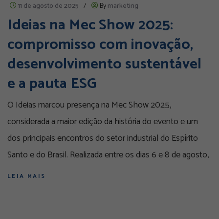
11 de agosto de 2025
/
By
marketing
Ideias na Mec Show 2025:
compromisso com inovação,
desenvolvimento sustentável
e a pauta ESG
O Ideias marcou presença na Mec Show 2025,
considerada a maior edição da história do evento e um
dos principais encontros do setor industrial do Espírito
Santo e do Brasil. Realizada entre os dias 6 e 8 de agosto,
LEIA MAIS