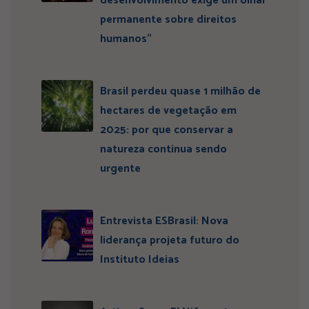
desenvolvimento exige um olhar
permanente sobre direitos
humanos”
Brasil perdeu quase 1 milhão de
hectares de vegetação em
2025: por que conservar a
natureza continua sendo
urgente
Entrevista ESBrasil: Nova
liderança projeta futuro do
Instituto Ideias