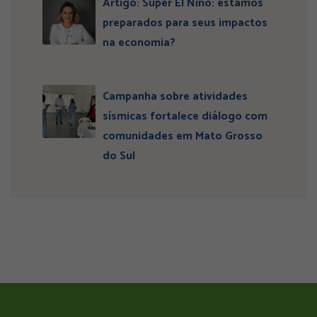
Artigo: Super El Niño: estamos
preparados para seus impactos
na economia?
Campanha sobre atividades
sísmicas fortalece diálogo com
comunidades em Mato Grosso
do Sul