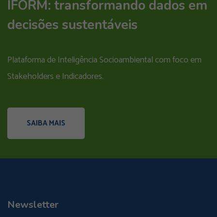
IFORM: transformando dados em
decisões sustentáveis
Plataforma de Inteligência Socioambiental com foco em
Stakeholders e Indicadores.
SAIBA MAIS
Newsletter