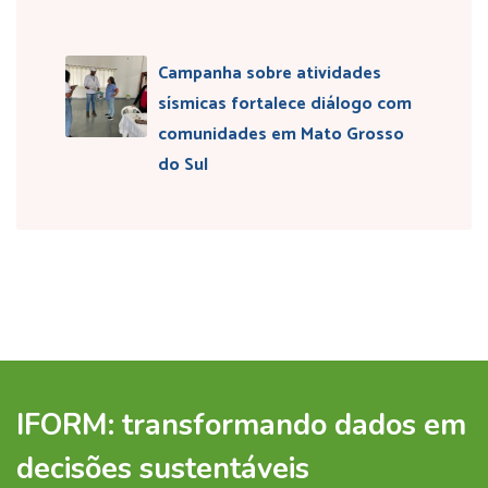
Campanha sobre atividades
sísmicas fortalece diálogo com
comunidades em Mato Grosso
do Sul
IFORM: transformando dados em
decisões sustentáveis