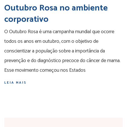
Outubro Rosa no ambiente
corporativo
O Outubro Rosa é uma campanha mundial que ocorre
todos os anos em outubro, com o objetivo de
conscientizar a população sobre a importância da
prevenção e do diagnóstico precoce do câncer de mama.
Esse movimento começou nos Estados
LEIA MAIS