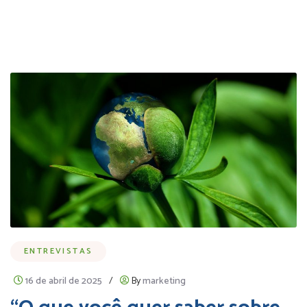
ENTREVISTAS
16 de abril de 2025
/
By
marketing