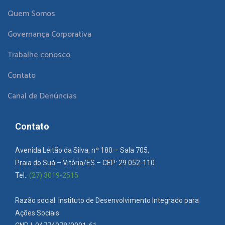
Quem Somos
Governança Corporativa
Trabalhe conosco
Contato
Canal de Denúncias
Contato
Avenida Leitão da Silva, nº 180 – Sala 705,
Praia do Suá – Vitória/ES – CEP: 29.052-110
Tel.:
(27) 3019-2515
Razão social: Instituto de Desenvolvimento Integrado para
Ações Sociais