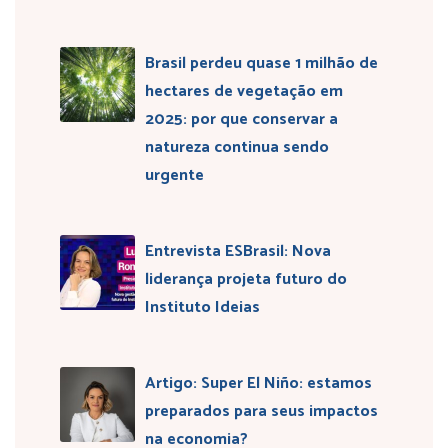
Brasil perdeu quase 1 milhão de
hectares de vegetação em
2025: por que conservar a
natureza continua sendo
urgente
Entrevista ESBrasil: Nova
liderança projeta futuro do
Instituto Ideias
Artigo: Super El Niño: estamos
preparados para seus impactos
na economia?