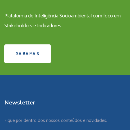
Plataforma de Inteligência Socioambiental com foco em
Stakeholders e Indicadores.
SAIBA MAIS
Newsletter
Fique por dentro dos nossos conteúdos e novidades.