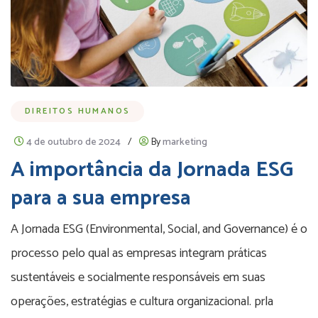
DIREITOS HUMANOS
4 de outubro de 2024
/
By
marketing
A importância da Jornada ESG
para a sua empresa
A Jornada ESG (Environmental, Social, and Governance) é o
processo pelo qual as empresas integram práticas
sustentáveis e socialmente responsáveis em suas
operações, estratégias e cultura organizacional. prla