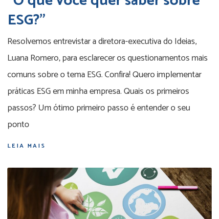
“O que você quer saber sobre
ESG?”
Resolvemos entrevistar a diretora-executiva do Ideias,
Luana Romero, para esclarecer os questionamentos mais
comuns sobre o tema ESG. Confira! Quero implementar
práticas ESG em minha empresa. Quais os primeiros
passos? Um ótimo primeiro passo é entender o seu
ponto
LEIA MAIS