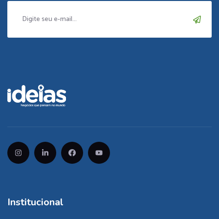
Institucional