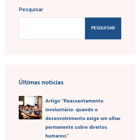
Pesquisar
PESQUISAR
Últimas notícias
Artigo “Reassentamento
involuntário: quando o
desenvolvimento exige um olhar
permanente sobre direitos
humanos”