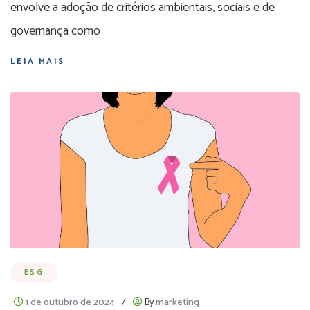
envolve a adoção de critérios ambientais, sociais e de
governança como
LEIA MAIS
ESG
1 de outubro de 2024
/
By
marketing