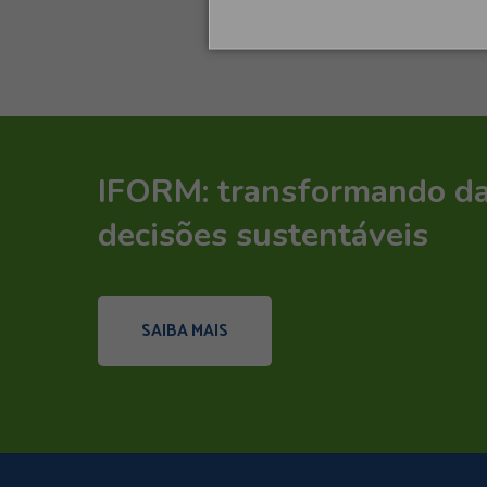
IFORM: transformando d
decisões sustentáveis
SAIBA MAIS