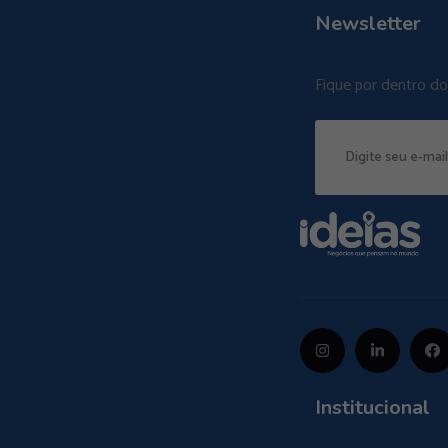
Newsletter
Fique por dentro d
Institucional