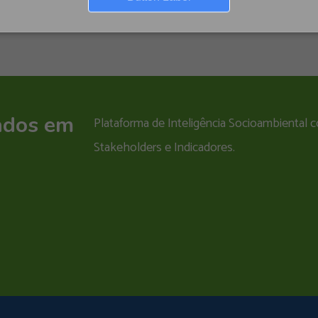
ados em
Plataforma de Inteligência Socioambiental
Stakeholders e Indicadores.