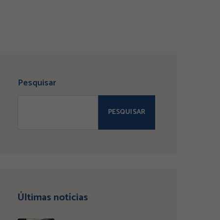
Pesquisar
PESQUISAR
Últimas notícias