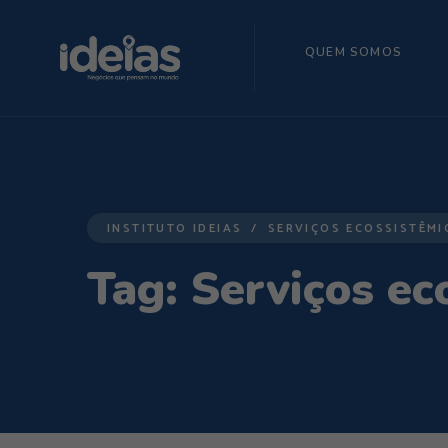
QUEM SOMOS
INSTITUTO IDEIAS
SERVIÇOS ECOSSISTÊMI
Tag:
Serviços ec