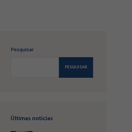
Pesquisar
PESQUISAR
Últimas notícias