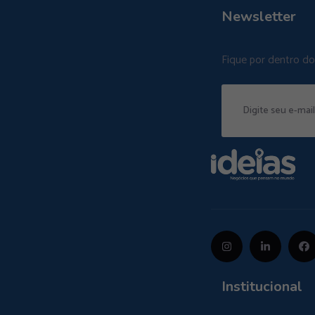
Newsletter
Fique por dentro d
Institucional