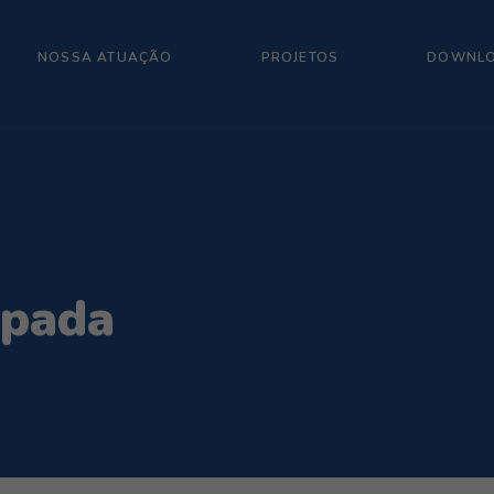
NOSSA ATUAÇÃO
PROJETOS
DOWNL
ipada