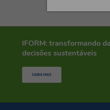
IFORM: transformando d
decisões sustentáveis
SAIBA MAIS