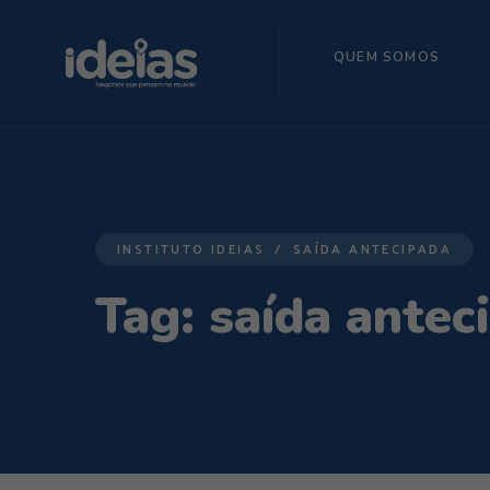
QUEM SOMOS
INSTITUTO IDEIAS
SAÍDA ANTECIPADA
Tag:
saída antec