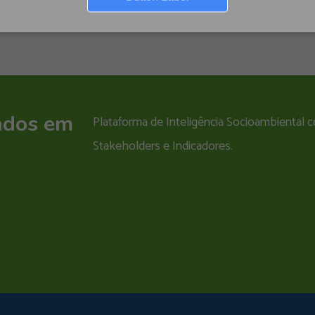
ados em
Plataforma de Inteligência Socioambiental
Stakeholders e Indicadores.