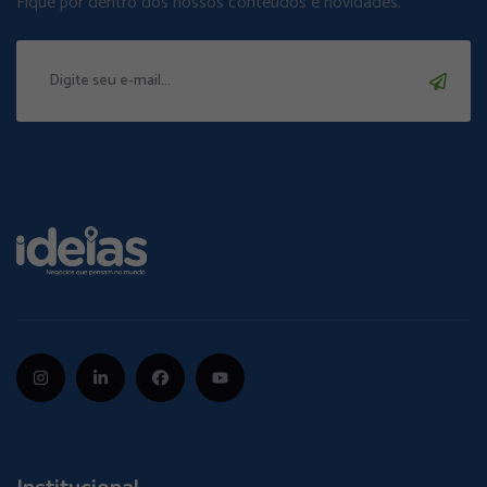
Fique por dentro dos nossos conteúdos e novidades.