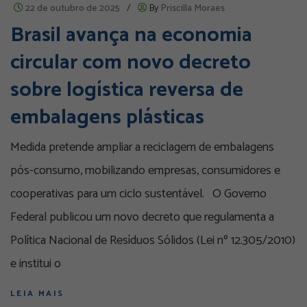
22 de outubro de 2025
/
By
Priscilla Moraes
Brasil avança na economia
circular com novo decreto
sobre logística reversa de
embalagens plásticas
Medida pretende ampliar a reciclagem de embalagens
pós-consumo, mobilizando empresas, consumidores e
cooperativas para um ciclo sustentável. O Governo
Federal publicou um novo decreto que regulamenta a
Política Nacional de Resíduos Sólidos (Lei nº 12.305/2010)
e institui o
LEIA MAIS