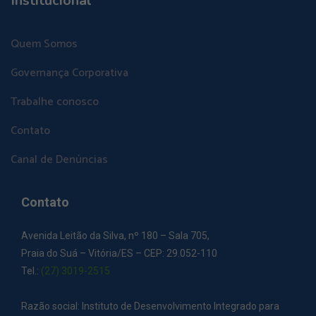
Institucional
Quem Somos
Governança Corporativa
Trabalhe conosco
Contato
Canal de Denúncias
Contato
Avenida Leitão da Silva, nº 180 – Sala 705,
Praia do Suá – Vitória/ES – CEP: 29.052-110
Tel.:
(27) 3019-2515
Razão social: Instituto de Desenvolvimento Integrado para