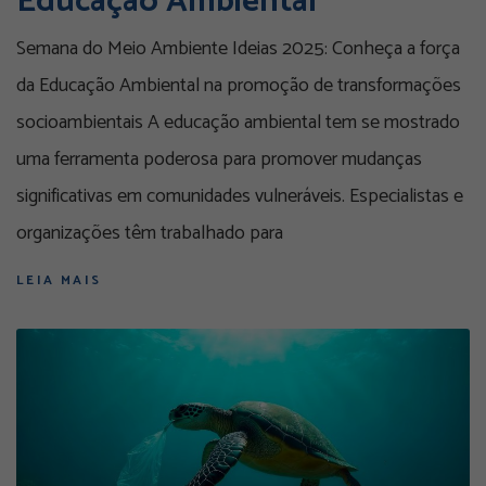
Educação Ambiental
Semana do Meio Ambiente Ideias 2025: Conheça a força
da Educação Ambiental na promoção de transformações
socioambientais A educação ambiental tem se mostrado
uma ferramenta poderosa para promover mudanças
significativas em comunidades vulneráveis. Especialistas e
organizações têm trabalhado para
LEIA MAIS