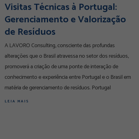
Visitas Técnicas à Portugal:
Gerenciamento e Valorização
de Resíduos
A LAVORO Consulting, consciente das profundas
alterações que o Brasil atravessa no setor dos resíduos,
promoverá a criação de uma ponte de interação de
conhecimento e experiência entre Portugal e o Brasil em
matéria de gerenciamento de resíduos. Portugal
LEIA MAIS