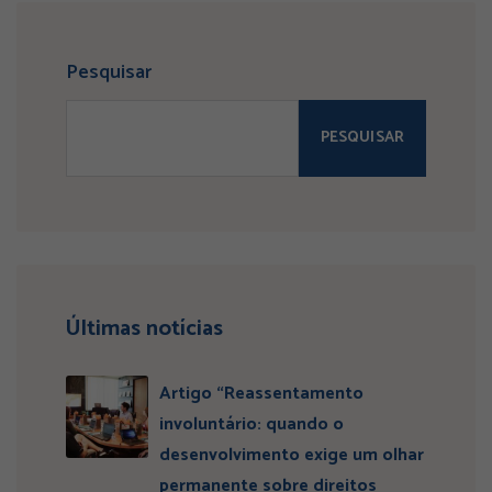
Pesquisar
PESQUISAR
Últimas notícias
Artigo “Reassentamento
involuntário: quando o
desenvolvimento exige um olhar
permanente sobre direitos