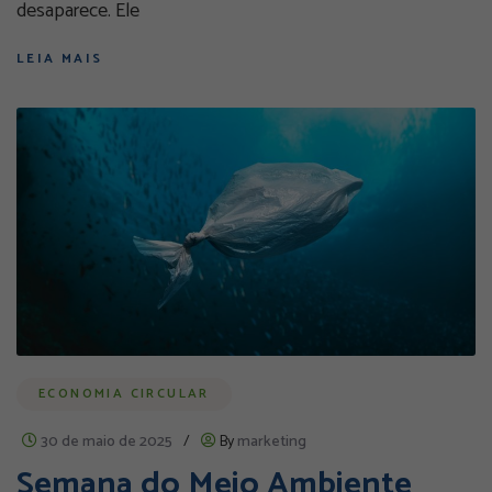
desaparece. Ele
LEIA MAIS
ECONOMIA CIRCULAR
30 de maio de 2025
/
By
marketing
Semana do Meio Ambiente