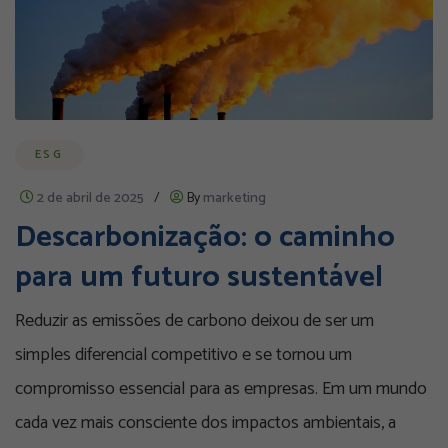
ESG
2 de abril de 2025
/
By
marketing
Descarbonização: o caminho
para um futuro sustentável
Reduzir as emissões de carbono deixou de ser um
simples diferencial competitivo e se tornou um
compromisso essencial para as empresas. Em um mundo
cada vez mais consciente dos impactos ambientais, a