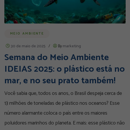
MEIO AMBIENTE
30 de maio de 2025
/
By
marketing
Semana do Meio Ambiente
IDEIAS 2025: o plástico está no
mar, e no seu prato também!
Você sabia que, todos os anos, o Brasil despeja cerca de
13 milhões de toneladas de plástico nos oceanos? Esse
número alarmante coloca o país entre os maiores
poluidores marinhos do planeta. E mais: esse plástico não