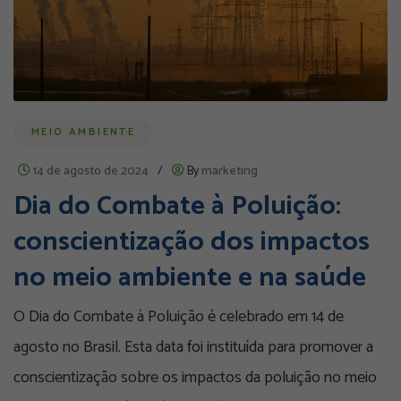
MEIO AMBIENTE
14 de agosto de 2024
/
By
marketing
Dia do Combate à Poluição:
conscientização dos impactos
no meio ambiente e na saúde
O Dia do Combate à Poluição é celebrado em 14 de
agosto no Brasil. Esta data foi instituída para promover a
conscientização sobre os impactos da poluição no meio