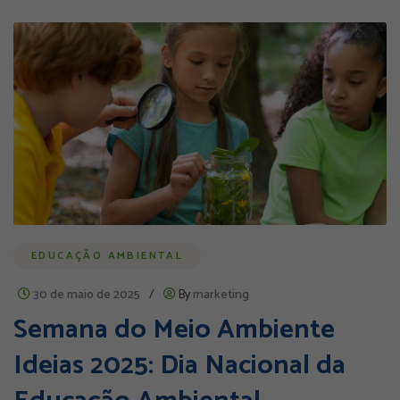
EDUCAÇÃO AMBIENTAL
30 de maio de 2025
/
By
marketing
Semana do Meio Ambiente
Ideias 2025: Dia Nacional da