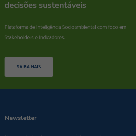
decisões sustentáveis
Plataforma de Inteligência Socioambiental com foco em
Stakeholders e Indicadores.
SAIBA MAIS
Newsletter