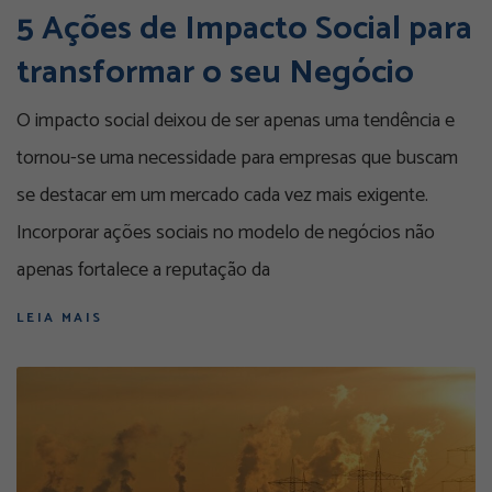
5 Ações de Impacto Social para
transformar o seu Negócio
O impacto social deixou de ser apenas uma tendência e
tornou-se uma necessidade para empresas que buscam
se destacar em um mercado cada vez mais exigente.
Incorporar ações sociais no modelo de negócios não
apenas fortalece a reputação da
LEIA MAIS