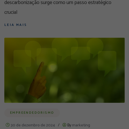
descarbonização surge como um passo estratégico
crucial
LEIA MAIS
EMPREENDEDORISMO
30 de dezembro de 2024
/
By
marketing