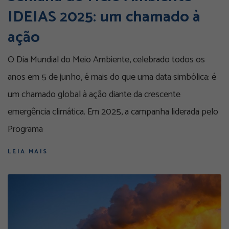
IDEIAS 2025: um chamado à
ação
O Dia Mundial do Meio Ambiente, celebrado todos os
anos em 5 de junho, é mais do que uma data simbólica: é
um chamado global à ação diante da crescente
emergência climática. Em 2025, a campanha liderada pelo
Programa
LEIA MAIS