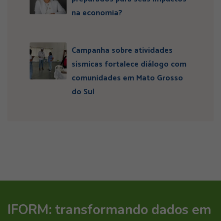
na economia?
Campanha sobre atividades
sísmicas fortalece diálogo com
comunidades em Mato Grosso
do Sul
IFORM: transformando dados em