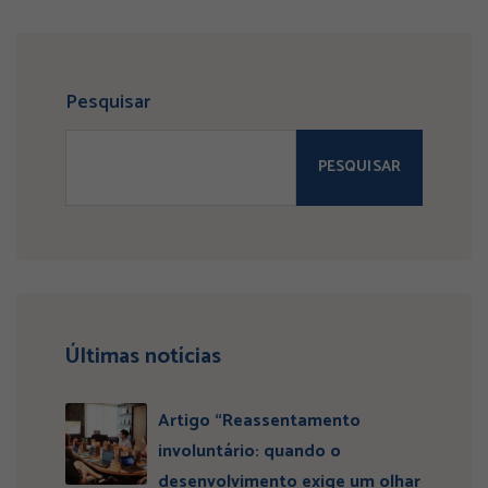
Pesquisar
PESQUISAR
Últimas notícias
Artigo “Reassentamento
involuntário: quando o
desenvolvimento exige um olhar