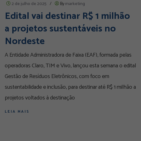
2 de julho de 2025
/
By
marketing
Edital vai destinar R$ 1 milhão
a projetos sustentáveis no
Nordeste
A Entidade Administradora de Faixa (EAF), formada pelas
operadoras Claro, TIM e Vivo, lançou esta semana o edital
Gestão de Resíduos Eletrônicos, com foco em
sustentabilidade e inclusão, para destinar até R$ 1 milhão a
projetos voltados à destinação
LEIA MAIS