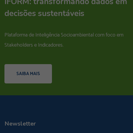
IFORM: transformando dados em
decisões sustentáveis
Plataforma de Inteligência Socioambiental com foco em
Stakeholders e Indicadores.
SAIBA MAIS
Newsletter