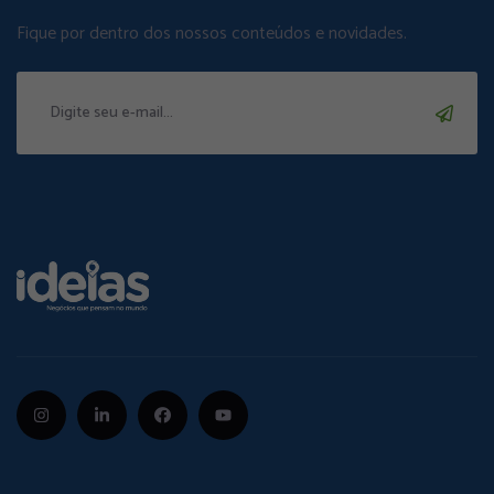
Fique por dentro dos nossos conteúdos e novidades.