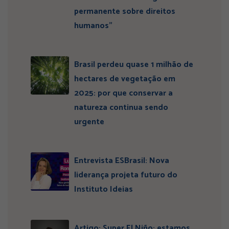
permanente sobre direitos
humanos”
Brasil perdeu quase 1 milhão de
hectares de vegetação em
2025: por que conservar a
natureza continua sendo
urgente
Entrevista ESBrasil: Nova
liderança projeta futuro do
Instituto Ideias
Artigo: Super El Niño: estamos