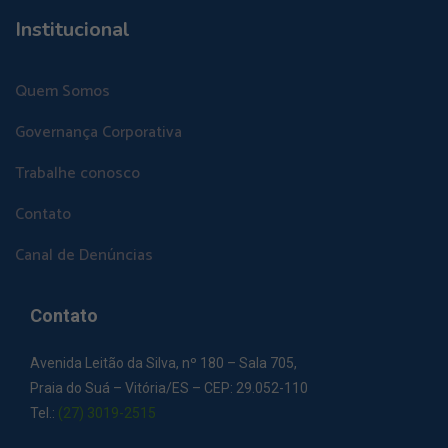
Institucional
Quem Somos
Governança Corporativa
Trabalhe conosco
Contato
Canal de Denúncias
Contato
Avenida Leitão da Silva, nº 180 – Sala 705,
Praia do Suá – Vitória/ES – CEP: 29.052-110
Tel.:
(27) 3019-2515