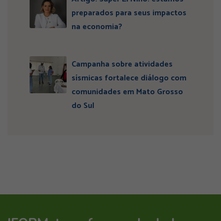
preparados para seus impactos
na economia?
Campanha sobre atividades
sísmicas fortalece diálogo com
comunidades em Mato Grosso
do Sul