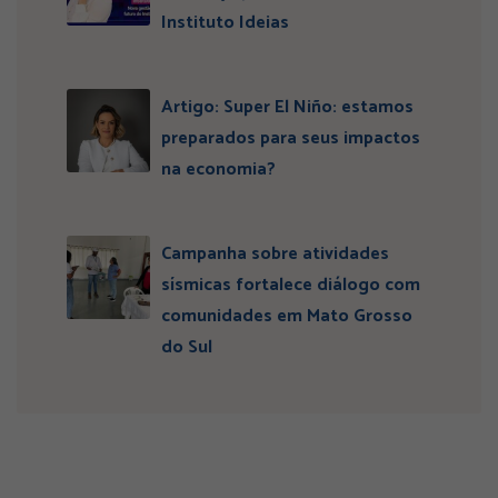
Instituto Ideias
Artigo: Super El Niño: estamos
preparados para seus impactos
na economia?
Campanha sobre atividades
sísmicas fortalece diálogo com
comunidades em Mato Grosso
do Sul