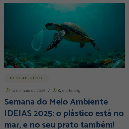
MEIO AMBIENTE
30 de maio de 2025
/
By
marketing
Semana do Meio Ambiente
IDEIAS 2025: o plástico está no
mar, e no seu prato também!