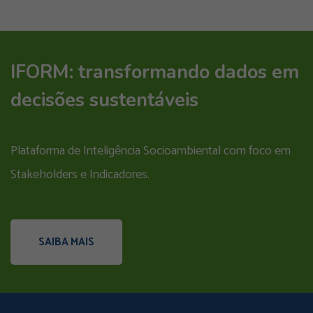
IFORM: transformando dados em
decisões sustentáveis
Plataforma de Inteligência Socioambiental com foco em
Stakeholders e Indicadores.
SAIBA MAIS