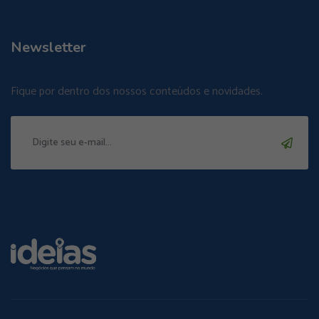
Newsletter
Fique por dentro dos nossos conteúdos e novidades.