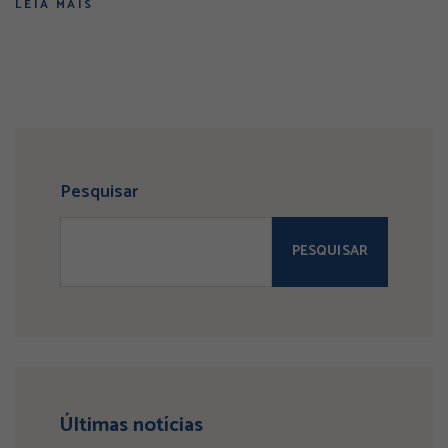
LEIA MAIS
Pesquisar
PESQUISAR
Últimas notícias