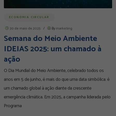
ECONOMIA CIRCULAR
30 de maio de 2025
/
By
marketing
Semana do Meio Ambiente
IDEIAS 2025: um chamado à
ação
O Dia Mundial do Meio Ambiente, celebrado todos os
anos em 5 de junho, é mais do que uma data simbólica: é
um chamado global à ação diante da crescente
emergência climática. Em 2025, a campanha liderada pelo
Programa