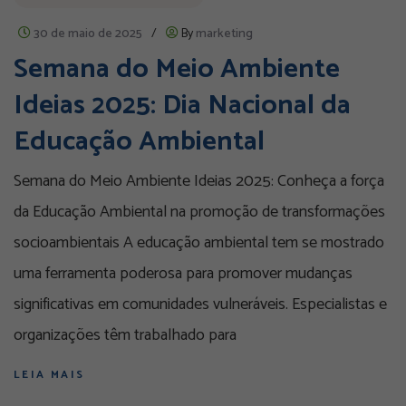
30 de maio de 2025
/
By
marketing
Semana do Meio Ambiente
Ideias 2025: Dia Nacional da
Educação Ambiental
Semana do Meio Ambiente Ideias 2025: Conheça a força
da Educação Ambiental na promoção de transformações
socioambientais A educação ambiental tem se mostrado
uma ferramenta poderosa para promover mudanças
significativas em comunidades vulneráveis. Especialistas e
organizações têm trabalhado para
LEIA MAIS