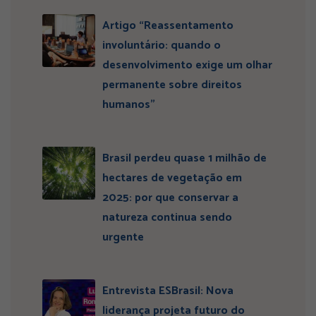
Artigo “Reassentamento
involuntário: quando o
desenvolvimento exige um olhar
permanente sobre direitos
humanos”
Brasil perdeu quase 1 milhão de
hectares de vegetação em
2025: por que conservar a
natureza continua sendo
urgente
Entrevista ESBrasil: Nova
liderança projeta futuro do