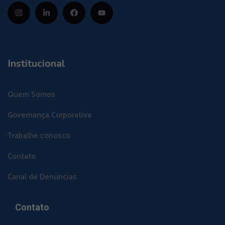
Institucional
Quem Somos
Governança Corporativa
Trabalhe conosco
Contato
Canal de Denúncias
Contato