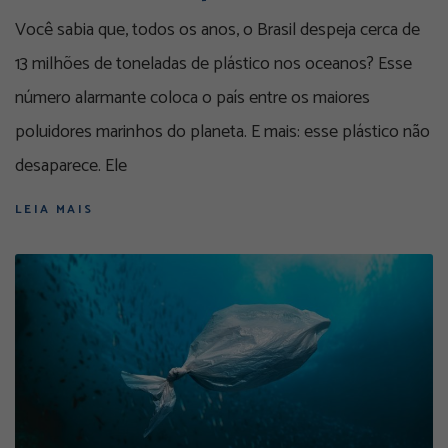
Você sabia que, todos os anos, o Brasil despeja cerca de
13 milhões de toneladas de plástico nos oceanos? Esse
número alarmante coloca o país entre os maiores
poluidores marinhos do planeta. E mais: esse plástico não
desaparece. Ele
LEIA MAIS