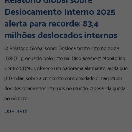
Relatório Global sobre
Deslocamento Interno 2025
alerta para recorde: 83,4
milhões deslocados internos
O Relatório Global sobre Deslocamento Interno 2025
(GRID), produzido pelo Internal Displacement Monitoring
Centre (IDMC), oferece um panorama alarmante, ainda que
já familiar, sobre a crescente complexidade e magnitude
dos deslocamentos internos no mundo. Apesar da queda
no número
LEIA MAIS