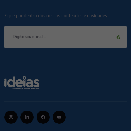
Fique por dentro dos nossos conteúdos e novidades.