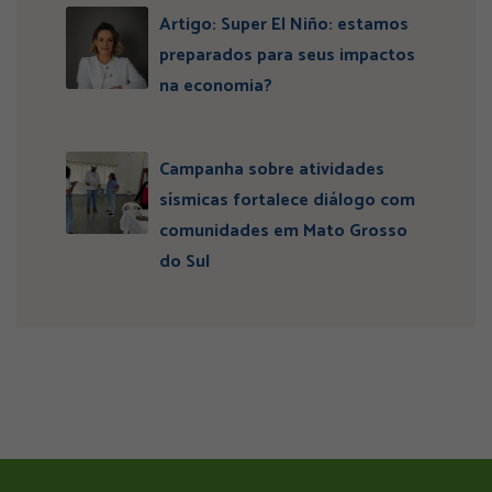
Artigo: Super El Niño: estamos
preparados para seus impactos
na economia?
Campanha sobre atividades
sísmicas fortalece diálogo com
comunidades em Mato Grosso
do Sul