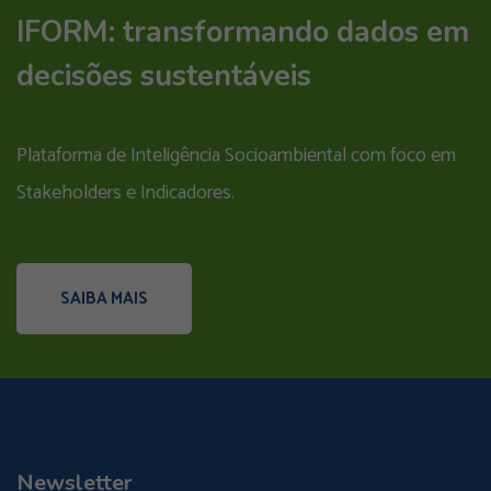
IFORM: transformando dados em
decisões sustentáveis
Plataforma de Inteligência Socioambiental com foco em
Stakeholders e Indicadores.
SAIBA MAIS
Newsletter