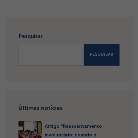
Pesquisar
PESQUISAR
Últimas notícias
Artigo “Reassentamento
involuntário: quando o