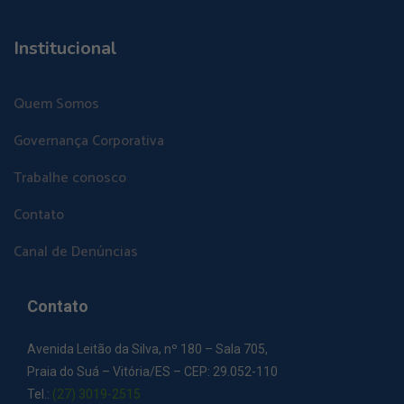
Institucional
Quem Somos
Governança Corporativa
Trabalhe conosco
Contato
Canal de Denúncias
Contato
Avenida Leitão da Silva, nº 180 – Sala 705,
Praia do Suá – Vitória/ES – CEP: 29.052-110
Tel.:
(27) 3019-2515