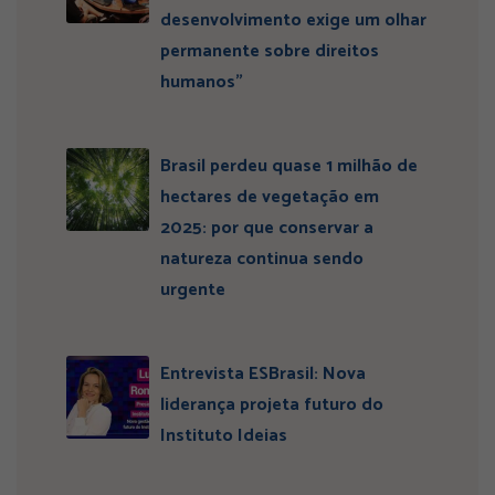
desenvolvimento exige um olhar
permanente sobre direitos
humanos”
Brasil perdeu quase 1 milhão de
hectares de vegetação em
2025: por que conservar a
natureza continua sendo
urgente
Entrevista ESBrasil: Nova
liderança projeta futuro do
Instituto Ideias