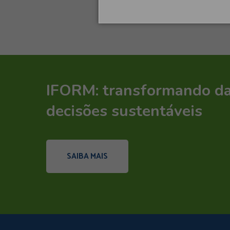
IFORM: transformando d
decisões sustentáveis
SAIBA MAIS