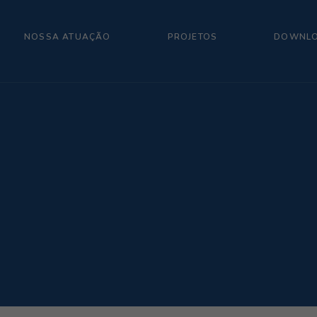
NOSSA ATUAÇÃO
PROJETOS
DOWNL