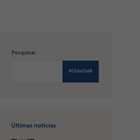
Pesquisar
PESQUISAR
Últimas notícias