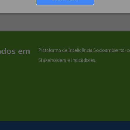
ados em
Plataforma de Inteligência Socioambiental
Stakeholders e Indicadores.