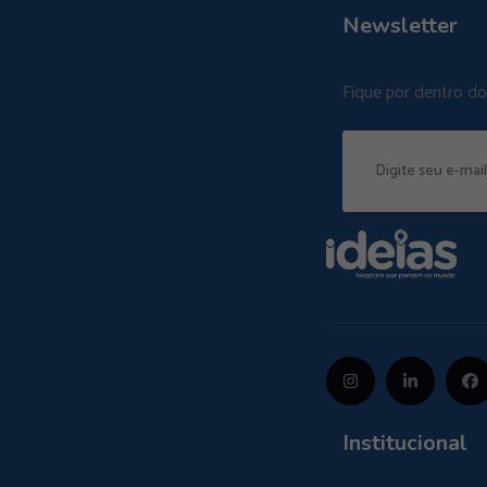
Newsletter
Fique por dentro d
Institucional