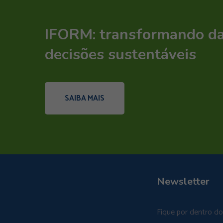
IFORM: transformando d
decisões sustentáveis
SAIBA MAIS
Newsletter
Fique por dentro d