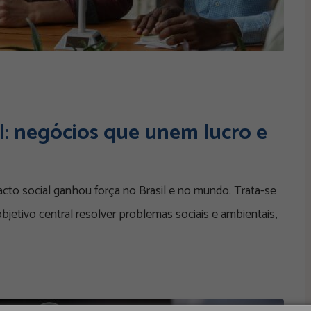
l: negócios que unem lucro e
cto social ganhou força no Brasil e no mundo. Trata-se
jetivo central resolver problemas sociais e ambientais,