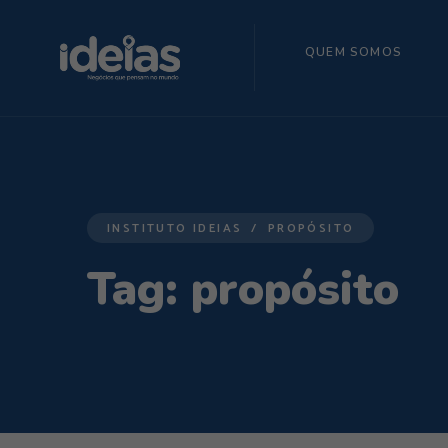
QUEM SOMOS
INSTITUTO IDEIAS
PROPÓSITO
Tag:
propósito