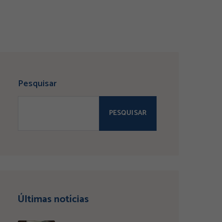
Pesquisar
PESQUISAR
Últimas notícias