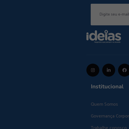
Institucional
Quem Somos
Governança Corpor
Trabalhe conosco