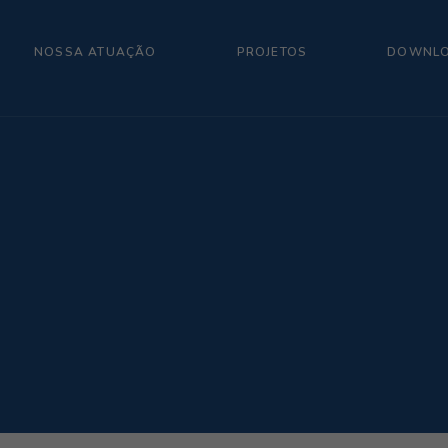
NOSSA ATUAÇÃO
PROJETOS
DOWNL