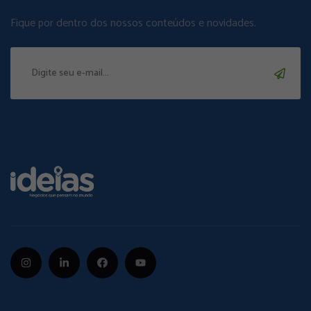
Fique por dentro dos nossos conteúdos e novidades.