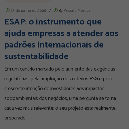
25 de junho de 2026
/
By
Priscilla Moraes
ESAP: o instrumento que
ajuda empresas a atender aos
padrões internacionais de
sustentabilidade
Em um cenário marcado pelo aumento das exigências
regulatórias, pela ampliação dos critérios ESG e pela
crescente atenção de investidores aos impactos
socioambientais dos negócios, uma pergunta se torna
cada vez mais relevante: o seu projeto está realmente
preparado