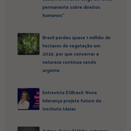
permanente sobre direitos
humanos”
Brasil perdeu quase 1 milhão de
hectares de vegetação em
2025: por que conservar a
natureza continua sendo
urgente
Entrevista ESBrasil: Nova
liderança projeta futuro do
Instituto Ideias