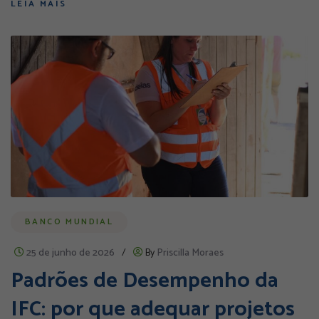
LEIA MAIS
BANCO MUNDIAL
25 de junho de 2026
/
By
Priscilla Moraes
Padrões de Desempenho da
IFC: por que adequar projetos