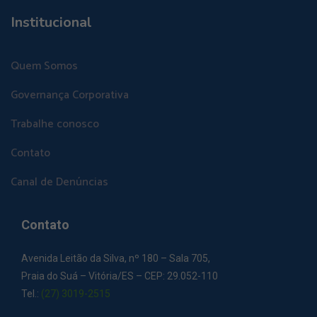
Institucional
Quem Somos
Governança Corporativa
Trabalhe conosco
Contato
Canal de Denúncias
Contato
Avenida Leitão da Silva, nº 180 – Sala 705,
Praia do Suá – Vitória/ES – CEP: 29.052-110
Tel.:
(27) 3019-2515