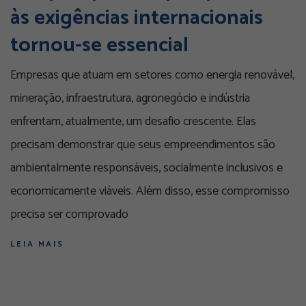
às exigências internacionais
tornou-se essencial
Empresas que atuam em setores como energia renovável,
mineração, infraestrutura, agronegócio e indústria
enfrentam, atualmente, um desafio crescente. Elas
precisam demonstrar que seus empreendimentos são
ambientalmente responsáveis, socialmente inclusivos e
economicamente viáveis. Além disso, esse compromisso
precisa ser comprovado
LEIA MAIS