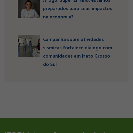
Artigo: Super El Niño: estamos
preparados para seus impactos
na economia?
Campanha sobre atividades
sísmicas fortalece diálogo com
comunidades em Mato Grosso
do Sul