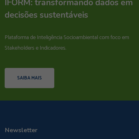
IFORM: transformando dados em
decisões sustentáveis
Plataforma de Inteligência Socioambiental com foco em
Stakeholders e Indicadores.
SAIBA MAIS
Newsletter