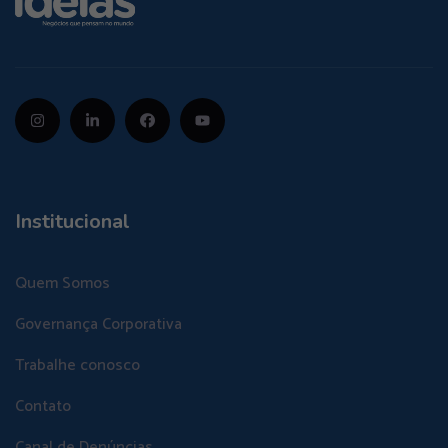
Institucional
Quem Somos
Governança Corporativa
Trabalhe conosco
Contato
Canal de Denúncias