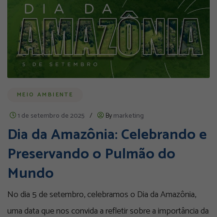
MEIO AMBIENTE
1 de setembro de 2025
/
By
marketing
Dia da Amazônia: Celebrando e
Preservando o Pulmão do
Mundo
No dia 5 de setembro, celebramos o Dia da Amazônia,
uma data que nos convida a refletir sobre a importância da