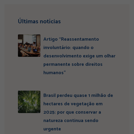
Últimas notícias
Artigo “Reassentamento
involuntário: quando o
desenvolvimento exige um olhar
permanente sobre direitos
humanos”
Brasil perdeu quase 1 milhão de
hectares de vegetação em
2025: por que conservar a
natureza continua sendo
urgente