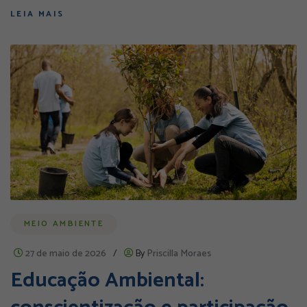
LEIA MAIS
MEIO AMBIENTE
27 de maio de 2026
/
By
Priscilla Moraes
Educação Ambiental: