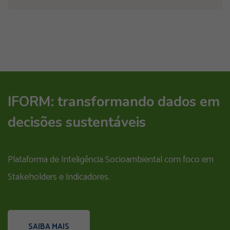
IFORM: transformando dados em
decisões sustentáveis
Plataforma de Inteligência Socioambiental com foco em
Stakeholders e Indicadores.
SAIBA MAIS