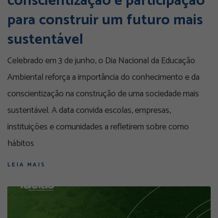
conscientização e participação
para construir um futuro mais
sustentável
Celebrado em 3 de junho, o Dia Nacional da Educação
Ambiental reforça a importância do conhecimento e da
conscientização na construção de uma sociedade mais
sustentável. A data convida escolas, empresas,
instituições e comunidades a refletirem sobre como
hábitos
LEIA MAIS