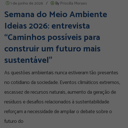
1 de junho de 2026
/
By
Priscilla Moraes
Semana do Meio Ambiente
Ideias 2026: entrevista
“Caminhos possíveis para
construir um futuro mais
sustentável”
As questões ambientais nunca estiveram tão presentes
no cotidiano da sociedade. Eventos climáticos extremos,
escassez de recursos naturais, aumento da geração de
resíduos e desafios relacionados à sustentabilidade
reforçam a necessidade de ampliar o debate sobre o
futuro do