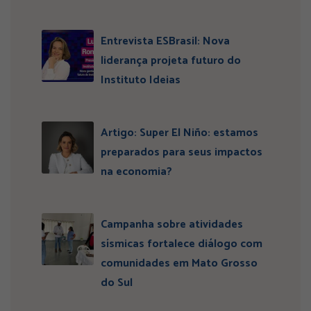
Entrevista ESBrasil: Nova
liderança projeta futuro do
Instituto Ideias
Artigo: Super El Niño: estamos
preparados para seus impactos
na economia?
Campanha sobre atividades
sísmicas fortalece diálogo com
comunidades em Mato Grosso
do Sul