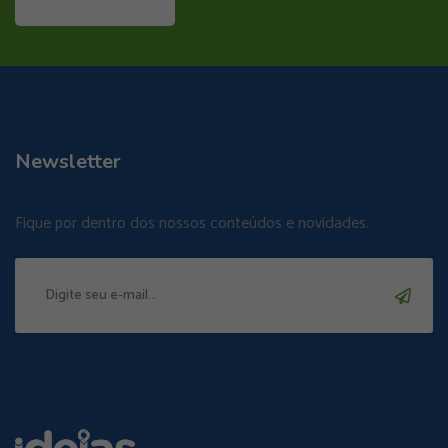
Newsletter
Fique por dentro dos nossos conteúdos e novidades.