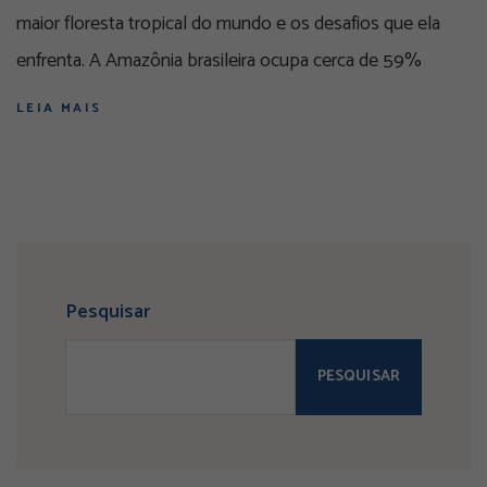
maior floresta tropical do mundo e os desafios que ela
enfrenta. A Amazônia brasileira ocupa cerca de 59%
LEIA MAIS
Pesquisar
PESQUISAR