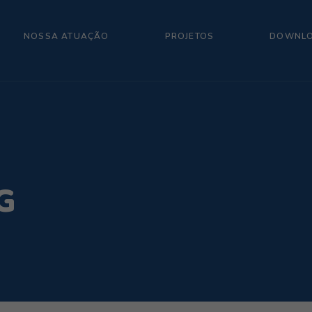
NOSSA ATUAÇÃO
PROJETOS
DOWNL
G