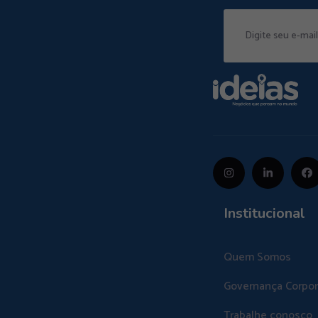
Institucional
Quem Somos
Governança Corpor
Trabalhe conosco