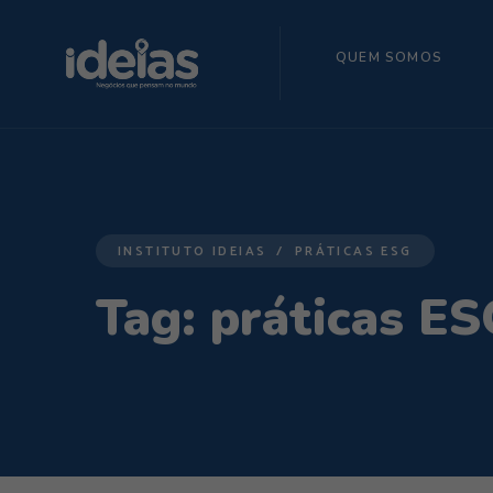
QUEM SOMOS
INSTITUTO IDEIAS
PRÁTICAS ESG
Tag:
práticas ES