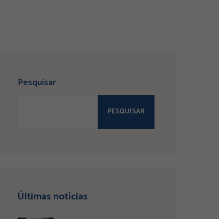
Pesquisar
PESQUISAR
Últimas notícias