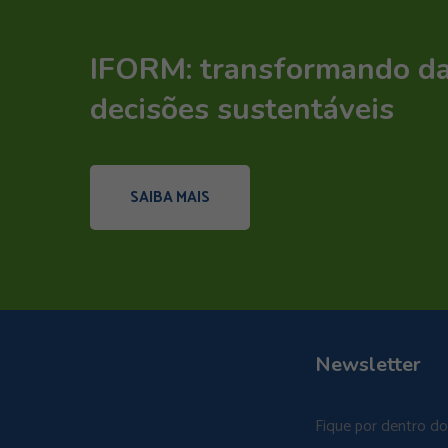
IFORM: transformando d
decisões sustentáveis
SAIBA MAIS
Newsletter
Fique por dentro d