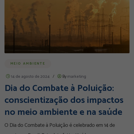
MEIO AMBIENTE
14 de agosto de 2024
/
By
marketing
Dia do Combate à Poluição:
conscientização dos impactos
no meio ambiente e na saúde
O Dia do Combate à Poluição é celebrado em 14 de