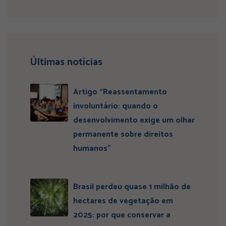
Últimas notícias
Artigo “Reassentamento
involuntário: quando o
desenvolvimento exige um olhar
permanente sobre direitos
humanos”
Brasil perdeu quase 1 milhão de
hectares de vegetação em
2025: por que conservar a