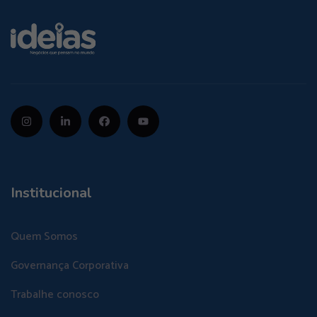
Institucional
Quem Somos
Governança Corporativa
Trabalhe conosco