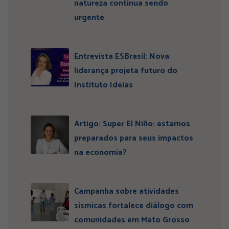
natureza continua sendo
urgente
Entrevista ESBrasil: Nova
liderança projeta futuro do
Instituto Ideias
Artigo: Super El Niño: estamos
preparados para seus impactos
na economia?
Campanha sobre atividades
sísmicas fortalece diálogo com
comunidades em Mato Grosso