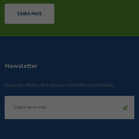
SAIBA MAIS
Newsletter
Fique por dentro dos nossos conteúdos e novidades.