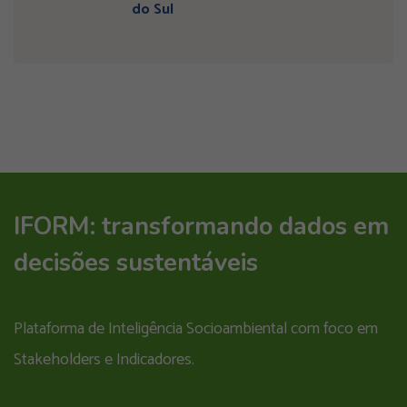
do Sul
IFORM: transformando dados em
decisões sustentáveis
Plataforma de Inteligência Socioambiental com foco em
Stakeholders e Indicadores.