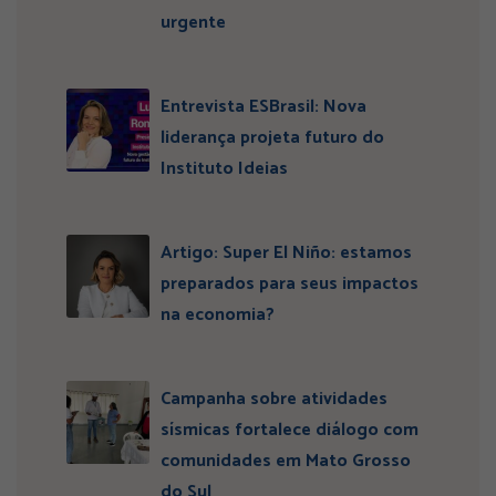
urgente
Entrevista ESBrasil: Nova
liderança projeta futuro do
Instituto Ideias
Artigo: Super El Niño: estamos
preparados para seus impactos
na economia?
Campanha sobre atividades
sísmicas fortalece diálogo com
comunidades em Mato Grosso
do Sul