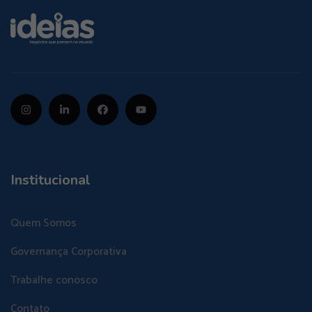
Institucional
Quem Somos
Governança Corporativa
Trabalhe conosco
Contato