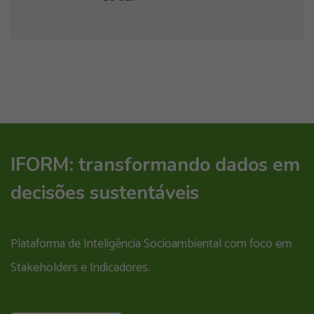
IFORM: transformando dados em
decisões sustentáveis
Plataforma de Inteligência Socioambiental com foco em
Stakeholders e Indicadores.