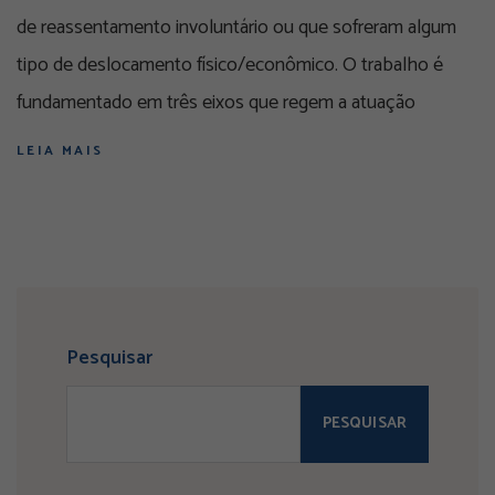
de reassentamento involuntário ou que sofreram algum
tipo de deslocamento físico/econômico. O trabalho é
fundamentado em três eixos que regem a atuação
LEIA MAIS
Pesquisar
PESQUISAR