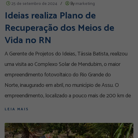
25 de setembro de 2024
/
By
marketing
Ideias realiza Plano de
Recuperação dos Meios de
Vida no RN
A Gerente de Projetos do Ideias, Tássia Batista, realizou
uma visita ao Complexo Solar de Mendubim, o maior
empreendimento fotovoltaico do Rio Grande do
Norte, inaugurado em abril, no município de Assu. O
empreendimento, localizado a pouco mais de 200 km de
LEIA MAIS