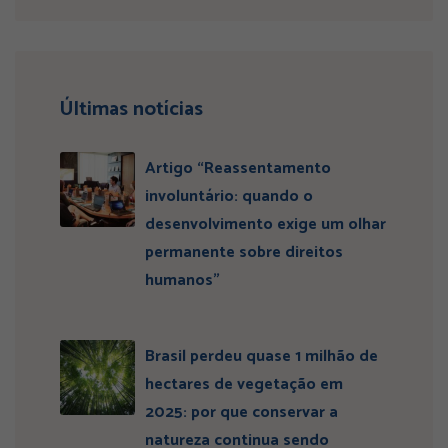
Últimas notícias
Artigo “Reassentamento
involuntário: quando o
desenvolvimento exige um olhar
permanente sobre direitos
humanos”
Brasil perdeu quase 1 milhão de
hectares de vegetação em
2025: por que conservar a
natureza continua sendo