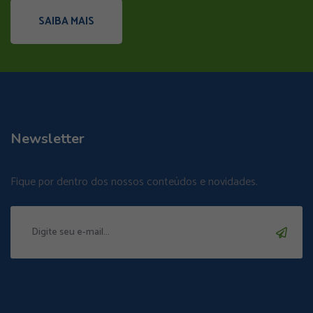
SAIBA MAIS
Newsletter
Fique por dentro dos nossos conteúdos e novidades.