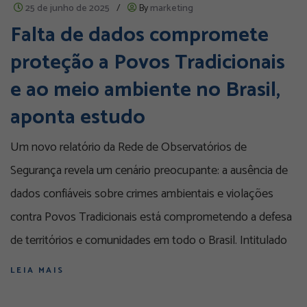
25 de junho de 2025
/
By
marketing
Falta de dados compromete
proteção a Povos Tradicionais
e ao meio ambiente no Brasil,
aponta estudo
Um novo relatório da Rede de Observatórios de
Segurança revela um cenário preocupante: a ausência de
dados confiáveis sobre crimes ambientais e violações
contra Povos Tradicionais está comprometendo a defesa
de territórios e comunidades em todo o Brasil. Intitulado
LEIA MAIS