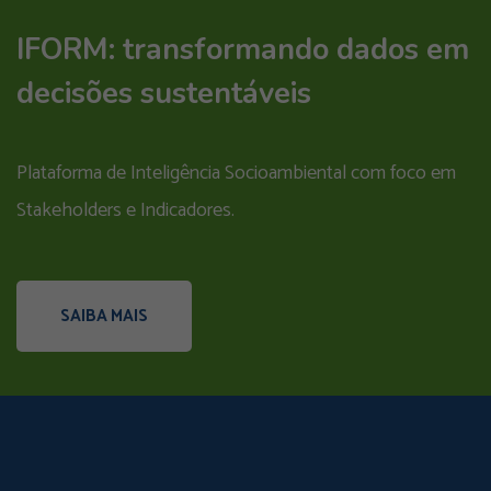
IFORM: transformando dados em
decisões sustentáveis
Plataforma de Inteligência Socioambiental com foco em
Stakeholders e Indicadores.
SAIBA MAIS