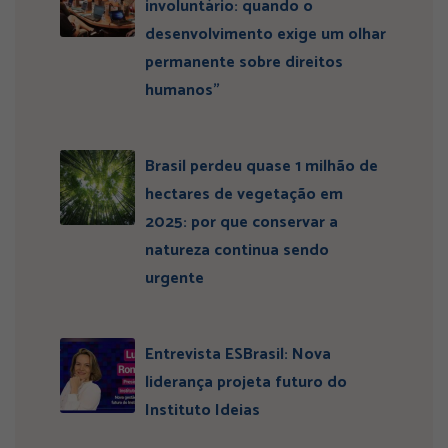
involuntário: quando o
desenvolvimento exige um olhar
permanente sobre direitos
humanos”
Brasil perdeu quase 1 milhão de
hectares de vegetação em
2025: por que conservar a
natureza continua sendo
urgente
Entrevista ESBrasil: Nova
liderança projeta futuro do
Instituto Ideias