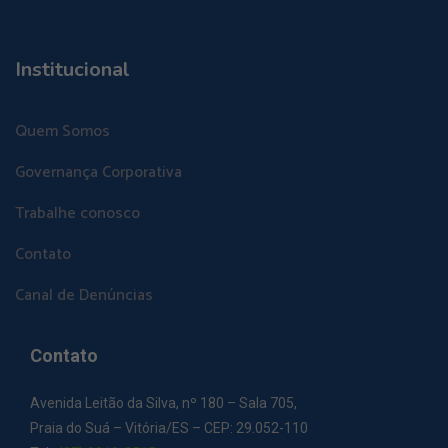
Institucional
Quem Somos
Governança Corporativa
Trabalhe conosco
Contato
Canal de Denúncias
Contato
Avenida Leitão da Silva, nº 180 – Sala 705,
Praia do Suá – Vitória/ES – CEP: 29.052-110