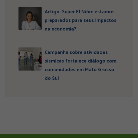
Artigo: Super El Niño: estamos
preparados para seus impactos
na economia?
Campanha sobre atividades
sísmicas fortalece diálogo com
comunidades em Mato Grosso
do Sul