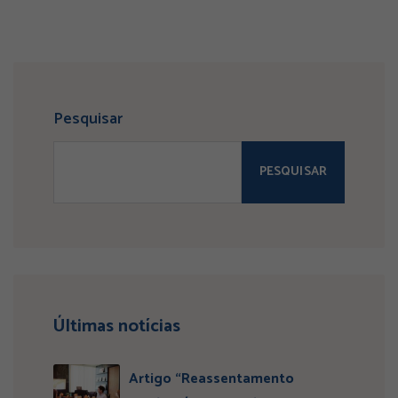
Pesquisar
PESQUISAR
Últimas notícias
Artigo “Reassentamento