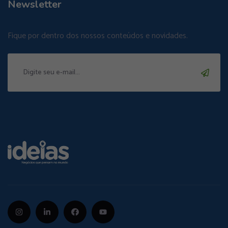
Newsletter
Fique por dentro dos nossos conteúdos e novidades.