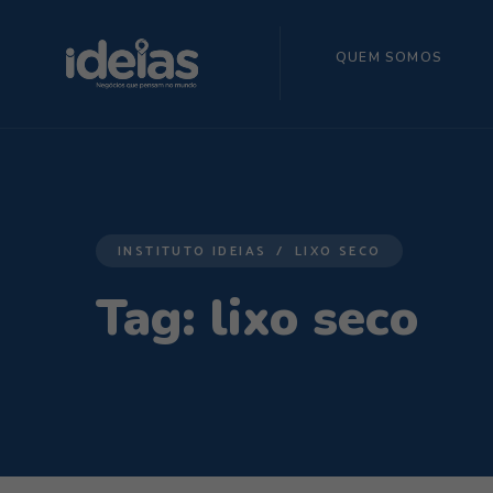
QUEM SOMOS
INSTITUTO IDEIAS
LIXO SECO
Tag:
lixo seco