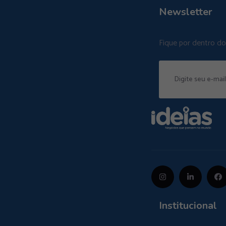
Newsletter
Fique por dentro d
Institucional