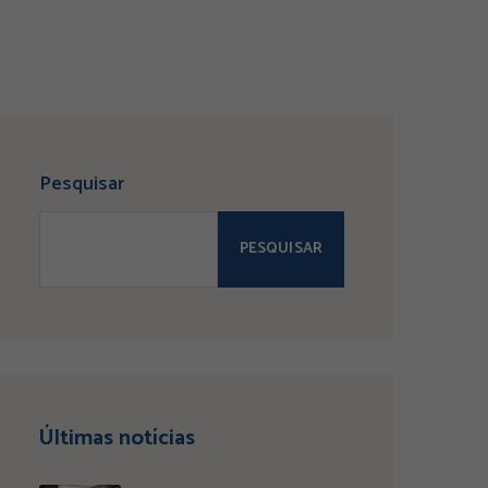
Pesquisar
PESQUISAR
Últimas notícias