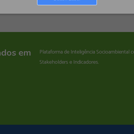
ados em
Plataforma de Inteligência Socioambiental
Stakeholders e Indicadores.