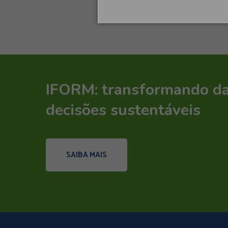
IFORM: transformando d
decisões sustentáveis
SAIBA MAIS