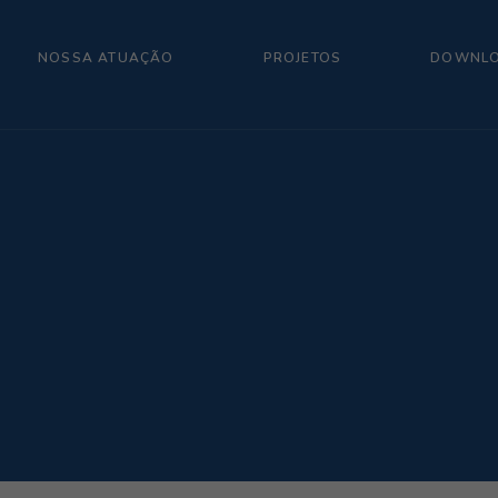
NOSSA ATUAÇÃO
PROJETOS
DOWNL