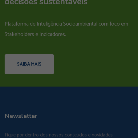
decisões sustentáveis
Plataforma de Inteligência Socioambiental com foco em
Stakeholders e Indicadores.
SAIBA MAIS
Newsletter
Fique por dentro dos nossos conteúdos e novidades.