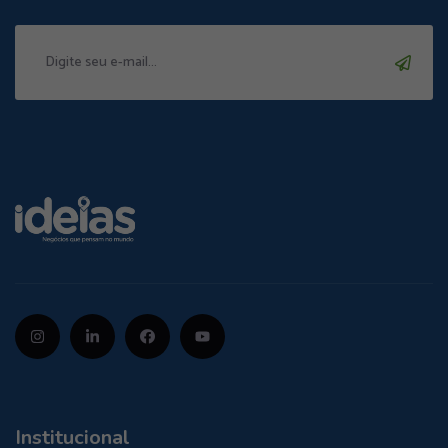
Institucional