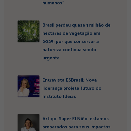
humanos”
Brasil perdeu quase 1 milhão de
hectares de vegetação em
2025: por que conservar a
natureza continua sendo
urgente
Entrevista ESBrasil: Nova
liderança projeta futuro do
Instituto Ideias
Artigo: Super El Niño: estamos
preparados para seus impactos