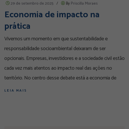
29 de setembro de 2025
/
By
Priscilla Moraes
Economia de impacto na
prática
Vivemos um momento em que sustentabilidade e
responsabilidade socioambiental deixaram de ser
opcionais. Empresas, investidores e a sociedade civil estão
cada vez mais atentos ao impacto real das ações no
território. No centro desse debate está a economia de
LEIA MAIS