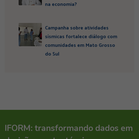
na economia?
Campanha sobre atividades
sísmicas fortalece diálogo com
comunidades em Mato Grosso
do Sul
IFORM: transformando dados em