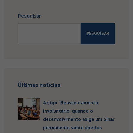
Pesquisar
PESQUISAR
Últimas notícias
Artigo “Reassentamento
involuntário: quando o
desenvolvimento exige um olhar
permanente sobre direitos