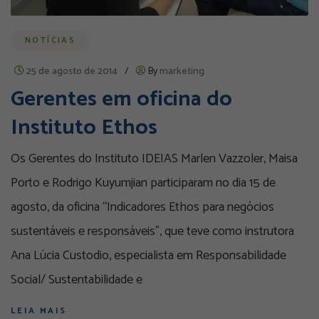
NOTÍCIAS
25 de agosto de 2014
/
By
marketing
Gerentes em oficina do
Instituto Ethos
Os Gerentes do Instituto IDEIAS Marlen Vazzoler, Maisa
Porto e Rodrigo Kuyumjian participaram no dia 15 de
agosto, da oficina “Indicadores Ethos para negócios
sustentáveis e responsáveis”, que teve como instrutora
Ana Lúcia Custodio, especialista em Responsabilidade
Social/ Sustentabilidade e
LEIA MAIS