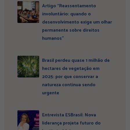
Artigo “Reassentamento
involuntário: quando o
desenvolvimento exige um olhar
permanente sobre direitos
humanos”
Brasil perdeu quase 1 milhão de
hectares de vegetação em
2025: por que conservar a
natureza continua sendo
urgente
Entrevista ESBrasil: Nova
liderança projeta futuro do