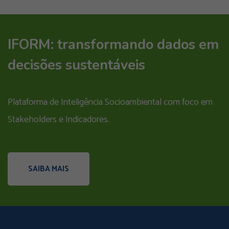
IFORM: transformando dados em
decisões sustentáveis
Plataforma de Inteligência Socioambiental com foco em
Stakeholders e Indicadores.
SAIBA MAIS