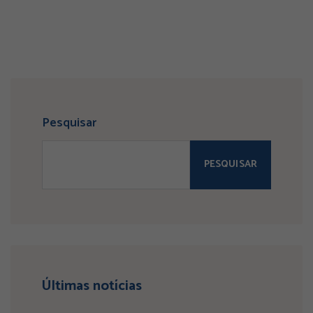
Pesquisar
PESQUISAR
Últimas notícias