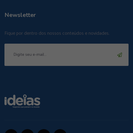
Newsletter
Fique por dentro dos nossos conteúdos e novidades.