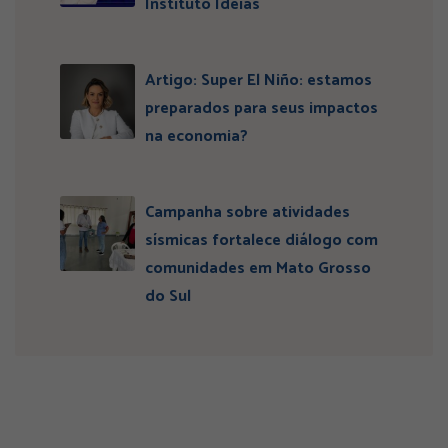
Instituto Ideias
Artigo: Super El Niño: estamos
preparados para seus impactos
na economia?
Campanha sobre atividades
sísmicas fortalece diálogo com
comunidades em Mato Grosso
do Sul