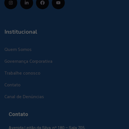
Institucional
Quem Somos
Governança Corporativa
Trabalhe conosco
Contato
Canal de Denúncias
Contato
Avenida Leitão da Silva, nº 180 – Sala 705,