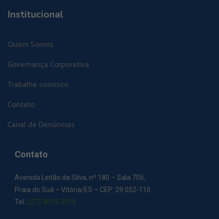
Institucional
Quem Somos
Governança Corporativa
Trabalhe conosco
Contato
Canal de Denúncias
Contato
Avenida Leitão da Silva, nº 180 – Sala 705,
Praia do Suá – Vitória/ES – CEP: 29.052-110
Tel.:
(27) 3019-2515