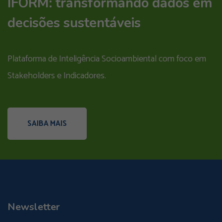
IFORM: transformando dados em
decisões sustentáveis
Plataforma de Inteligência Socioambiental com foco em
Stakeholders e Indicadores.
SAIBA MAIS
Newsletter