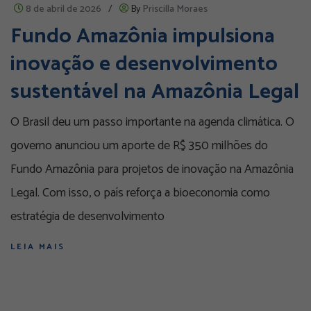
8 de abril de 2026
/
By
Priscilla Moraes
Fundo Amazônia impulsiona
inovação e desenvolvimento
sustentável na Amazônia Legal
O Brasil deu um passo importante na agenda climática. O
governo anunciou um aporte de R$ 350 milhões do
Fundo Amazônia para projetos de inovação na Amazônia
Legal. Com isso, o país reforça a bioeconomia como
estratégia de desenvolvimento
LEIA MAIS