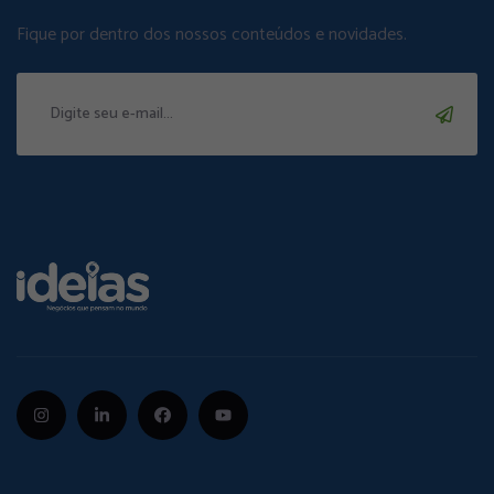
Fique por dentro dos nossos conteúdos e novidades.