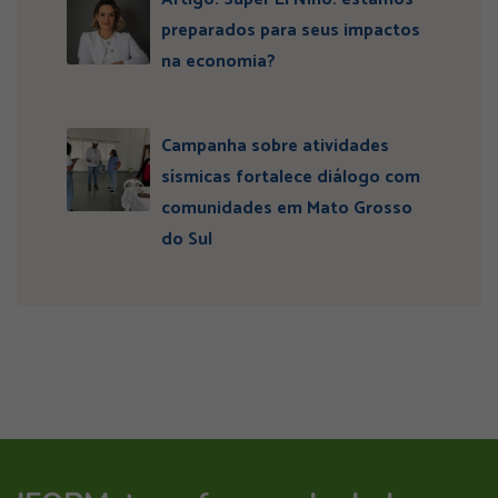
preparados para seus impactos
na economia?
Campanha sobre atividades
sísmicas fortalece diálogo com
comunidades em Mato Grosso
do Sul