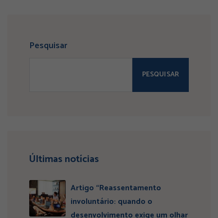
Pesquisar
PESQUISAR
Últimas notícias
Artigo “Reassentamento
involuntário: quando o
desenvolvimento exige um olhar