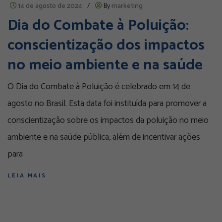
14 de agosto de 2024
/
By
marketing
Dia do Combate à Poluição:
conscientização dos impactos
no meio ambiente e na saúde
O Dia do Combate à Poluição é celebrado em 14 de
agosto no Brasil. Esta data foi instituída para promover a
conscientização sobre os impactos da poluição no meio
ambiente e na saúde pública, além de incentivar ações
para
LEIA MAIS