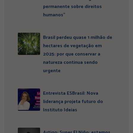
permanente sobre direitos
humanos”
Brasil perdeu quase 1 milhão de
hectares de vegetação em
2025: por que conservar a
natureza continua sendo
urgente
Entrevista ESBrasil: Nova
liderança projeta futuro do
Instituto Ideias
Artigo: Super El Niño: estamos