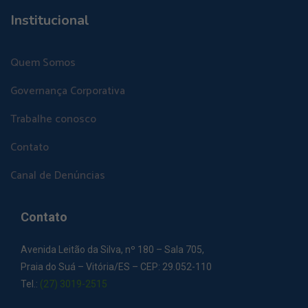
Institucional
Quem Somos
Governança Corporativa
Trabalhe conosco
Contato
Canal de Denúncias
Contato
Avenida Leitão da Silva, nº 180 – Sala 705,
Praia do Suá – Vitória/ES – CEP: 29.052-110
Tel.:
(27) 3019-2515