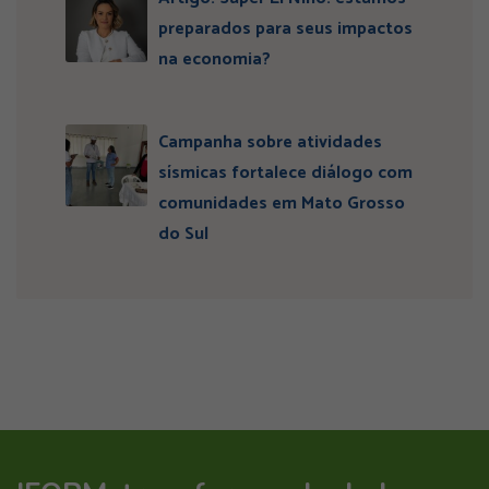
preparados para seus impactos
na economia?
Campanha sobre atividades
sísmicas fortalece diálogo com
comunidades em Mato Grosso
do Sul