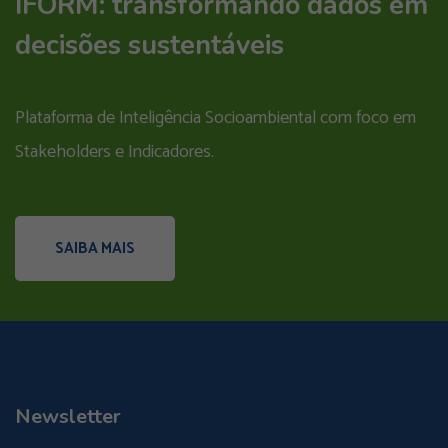
IFORM: transformando dados em
decisões sustentáveis
Plataforma de Inteligência Socioambiental com foco em
Stakeholders e Indicadores.
SAIBA MAIS
Newsletter