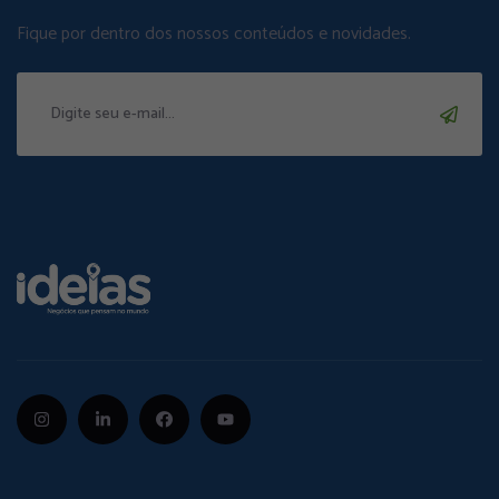
Fique por dentro dos nossos conteúdos e novidades.