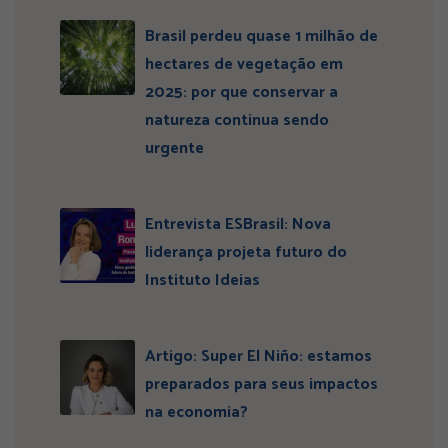
Brasil perdeu quase 1 milhão de
hectares de vegetação em
2025: por que conservar a
natureza continua sendo
urgente
Entrevista ESBrasil: Nova
liderança projeta futuro do
Instituto Ideias
Artigo: Super El Niño: estamos
preparados para seus impactos
na economia?