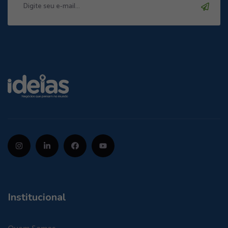
Institucional