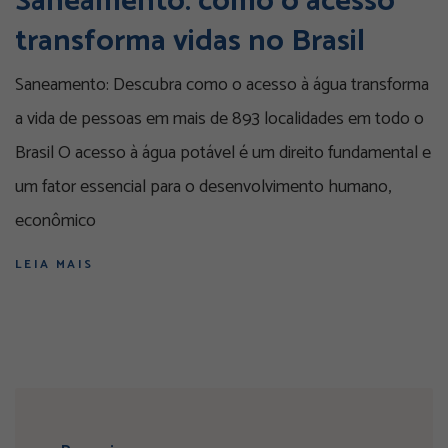
Saneamento: como o acesso
transforma vidas no Brasil
Saneamento: Descubra como o acesso à água transforma
a vida de pessoas em mais de 893 localidades em todo o
Brasil O acesso à água potável é um direito fundamental e
um fator essencial para o desenvolvimento humano,
econômico
LEIA MAIS