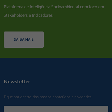
Plataforma de Inteligência Socioambiental com foco em
Stakeholders e Indicadores.
SAIBA MAIS
Newsletter
Fique por dentro dos nossos conteúdos e novidades.