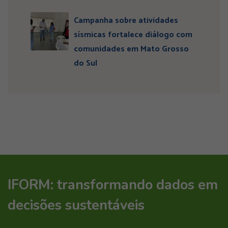
Campanha sobre atividades
sísmicas fortalece diálogo com
comunidades em Mato Grosso
do Sul
IFORM: transformando dados em
decisões sustentáveis