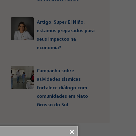
Artigo: Super El Niño:
estamos preparados para
seus impactos na
economia?
Campanha sobre
atividades sísmicas
fortalece diálogo com
comunidades em Mato
Grosso do Sul