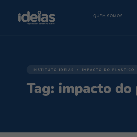
QUEM SOMOS
INSTITUTO IDEIAS
IMPACTO DO PLÁSTICO
Tag:
impacto do 