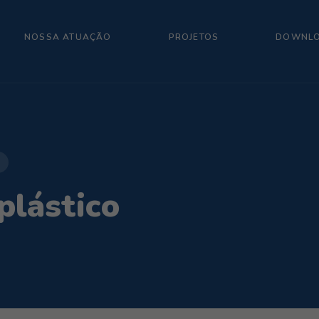
NOSSA ATUAÇÃO
PROJETOS
DOWNL
plástico