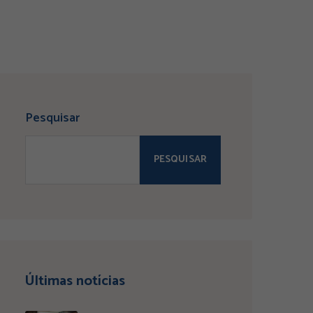
Pesquisar
PESQUISAR
Últimas notícias