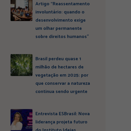
Artigo “Reassentamento
involuntário: quando o
desenvolvimento exige
um olhar permanente
sobre direitos humanos”
Brasil perdeu quase 1
milhão de hectares de
vegetação em 2025: por
que conservar a natureza
continua sendo urgente
Entrevista ESBrasil: Nova
liderança projeta futuro
do Instituto Ideias