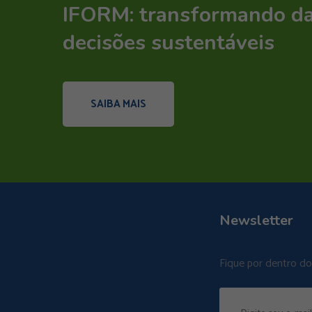
IFORM: transformando d
decisões sustentáveis
SAIBA MAIS
Newsletter
Fique por dentro d