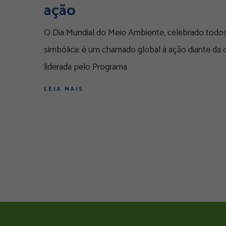
ação
O Dia Mundial do Meio Ambiente, celebrado todos
simbólica: é um chamado global à ação diante da
liderada pelo Programa
LEIA MAIS