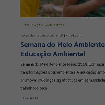
EDUCAÇÃO AMBIENTAL
30 de maio de 2025
/
By
marketing
Semana do Meio Ambiente I
Educação Ambiental
Semana do Meio Ambiente Ideias 2025: Conheça 
transformações socioambientais A educação ambi
promover mudanças significativas em comunidades 
trabalhado para
LEIA MAIS