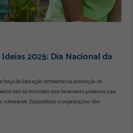
deias 2025: Dia Nacional da
a força da Educação Ambiental na promoção de
ental tem se mostrado uma ferramenta poderosa para
vulneráveis. Especialistas e organizações têm