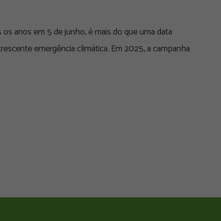
 os anos em 5 de junho, é mais do que uma data
 crescente emergência climática. Em 2025, a campanha