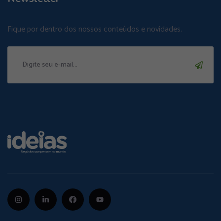
Fique por dentro dos nossos conteúdos e novidades.