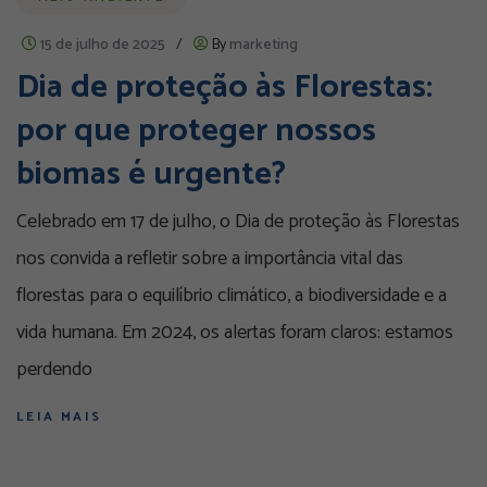
15 de julho de 2025
/
By
marketing
Dia de proteção às Florestas:
por que proteger nossos
biomas é urgente?
Celebrado em 17 de julho, o Dia de proteção às Florestas
nos convida a refletir sobre a importância vital das
florestas para o equilíbrio climático, a biodiversidade e a
vida humana. Em 2024, os alertas foram claros: estamos
perdendo
LEIA MAIS