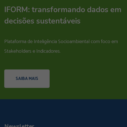
IFORM: transformando dados em
decisões sustentáveis
Plataforma de Inteligência Socioambiental com foco em
Stakeholders e Indicadores.
SAIBA MAIS
Newsletter