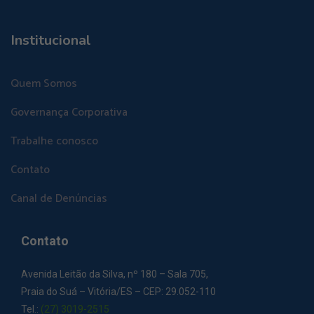
Institucional
Quem Somos
Governança Corporativa
Trabalhe conosco
Contato
Canal de Denúncias
Contato
Avenida Leitão da Silva, nº 180 – Sala 705,
Praia do Suá – Vitória/ES – CEP: 29.052-110
Tel.:
(27) 3019-2515