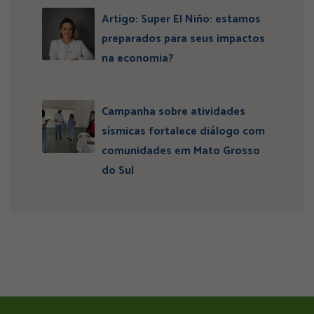
Artigo: Super El Niño: estamos
preparados para seus impactos
na economia?
Campanha sobre atividades
sísmicas fortalece diálogo com
comunidades em Mato Grosso
do Sul