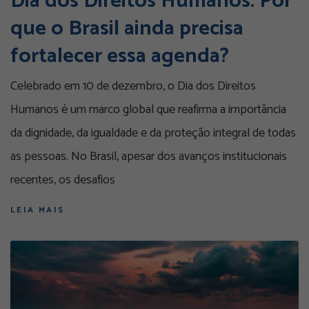
Dia dos Direitos Humanos: Por
que o Brasil ainda precisa
fortalecer essa agenda?
Celebrado em 10 de dezembro, o Dia dos Direitos
Humanos é um marco global que reafirma a importância
da dignidade, da igualdade e da proteção integral de todas
as pessoas. No Brasil, apesar dos avanços institucionais
recentes, os desafios
LEIA MAIS