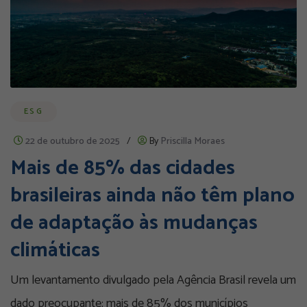
ESG
22 de outubro de 2025
/
By
Priscilla Moraes
Mais de 85% das cidades
brasileiras ainda não têm plano
de adaptação às mudanças
climáticas
Um levantamento divulgado pela Agência Brasil revela um
dado preocupante: mais de 85% dos municípios