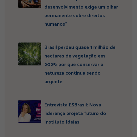
desenvolvimento exige um olhar
permanente sobre direitos
humanos”
Brasil perdeu quase 1 milhão de
hectares de vegetação em
2025: por que conservar a
natureza continua sendo
urgente
Entrevista ESBrasil: Nova
liderança projeta futuro do
Instituto Ideias