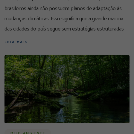
brasileiros ainda não possuem planos de adaptação às
mudanças climáticas. Isso significa que a grande maioria
das cidades do país segue sem estratégias estruturadas
LEIA MAIS
MEIO AMBIENTE