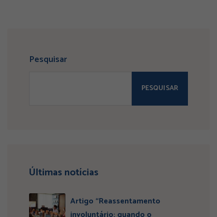
Pesquisar
PESQUISAR
Últimas notícias
Artigo “Reassentamento
involuntário: quando o