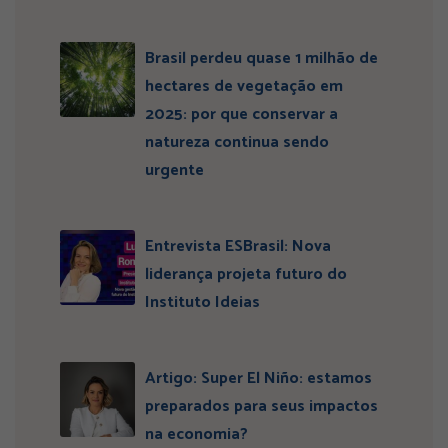
Brasil perdeu quase 1 milhão de
hectares de vegetação em
2025: por que conservar a
natureza continua sendo
urgente
Entrevista ESBrasil: Nova
liderança projeta futuro do
Instituto Ideias
Artigo: Super El Niño: estamos
preparados para seus impactos
na economia?