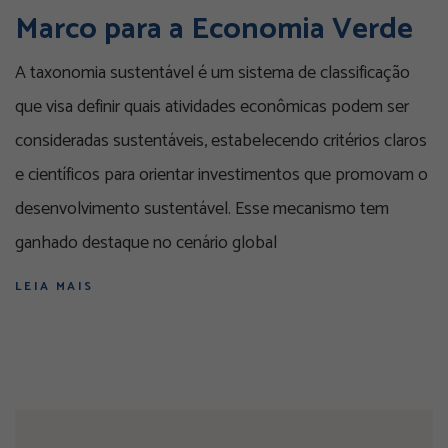
Marco para a Economia Verde
A taxonomia sustentável é um sistema de classificação
que visa definir quais atividades econômicas podem ser
consideradas sustentáveis, estabelecendo critérios claros
e científicos para orientar investimentos que promovam o
desenvolvimento sustentável. Esse mecanismo tem
ganhado destaque no cenário global
LEIA MAIS