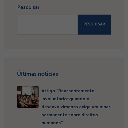
Pesquisar
PESQUISAR
Últimas notícias
Artigo “Reassentamento
involuntário: quando o
desenvolvimento exige um olhar
permanente sobre direitos
humanos”