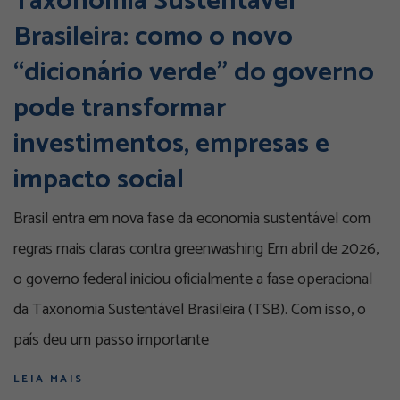
Taxonomia Sustentável
Brasileira: como o novo
“dicionário verde” do governo
pode transformar
investimentos, empresas e
impacto social
Brasil entra em nova fase da economia sustentável com
regras mais claras contra greenwashing Em abril de 2026,
o governo federal iniciou oficialmente a fase operacional
da Taxonomia Sustentável Brasileira (TSB). Com isso, o
país deu um passo importante
LEIA MAIS