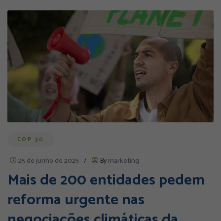
COP 30
25 de junho de 2025
/
By
marketing
Mais de 200 entidades pedem
reforma urgente nas
negociações climáticas da