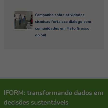
Campanha sobre atividades
sísmicas fortalece diálogo com
comunidades em Mato Grosso
do Sul
IFORM: transformando dados em
decisões sustentáveis