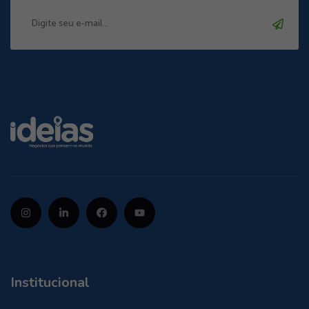
Institucional