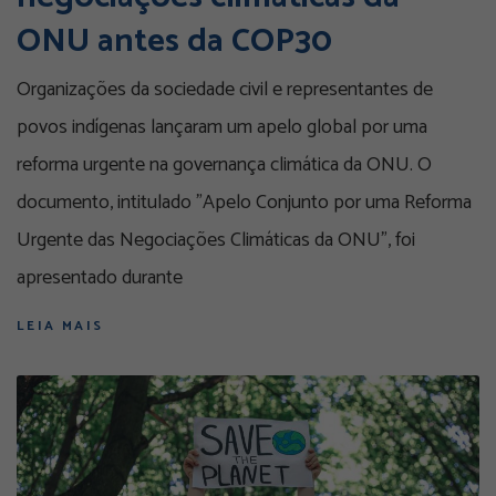
ONU antes da COP30
Organizações da sociedade civil e representantes de
povos indígenas lançaram um apelo global por uma
reforma urgente na governança climática da ONU. O
documento, intitulado "Apelo Conjunto por uma Reforma
Urgente das Negociações Climáticas da ONU", foi
apresentado durante
LEIA MAIS