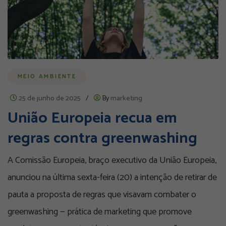
MEIO AMBIENTE
25 de junho de 2025
/
By
marketing
União Europeia recua em
regras contra greenwashing
A Comissão Europeia, braço executivo da União Europeia,
anunciou na última sexta-feira (20) a intenção de retirar de
pauta a proposta de regras que visavam combater o
greenwashing — prática de marketing que promove