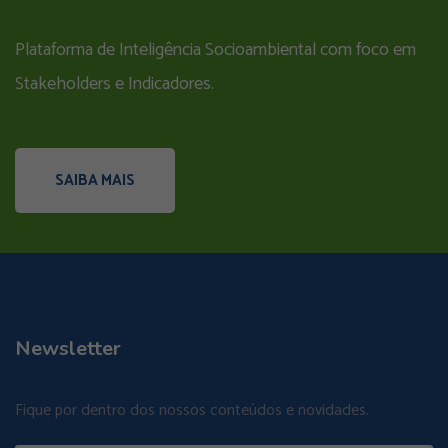
Plataforma de Inteligência Socioambiental com foco em
Stakeholders e Indicadores.
SAIBA MAIS
Newsletter
Fique por dentro dos nossos conteúdos e novidades.