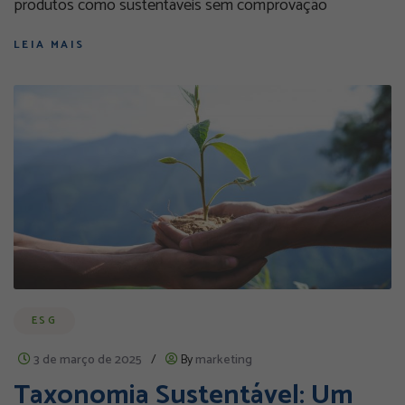
produtos como sustentáveis sem comprovação
LEIA MAIS
ESG
3 de março de 2025
/
By
marketing
Taxonomia Sustentável: Um