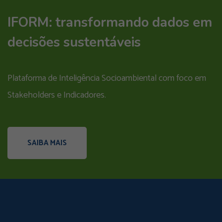
IFORM: transformando dados em
decisões sustentáveis
Plataforma de Inteligência Socioambiental com foco em
Stakeholders e Indicadores.
SAIBA MAIS