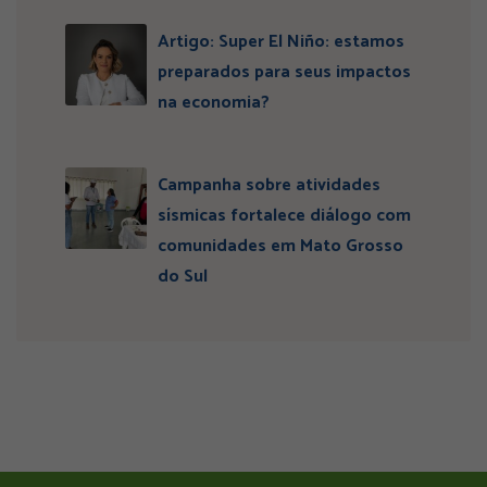
Artigo: Super El Niño: estamos
preparados para seus impactos
na economia?
Campanha sobre atividades
sísmicas fortalece diálogo com
comunidades em Mato Grosso
do Sul