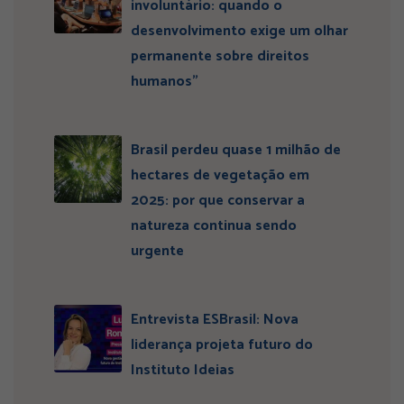
involuntário: quando o
desenvolvimento exige um olhar
permanente sobre direitos
humanos”
Brasil perdeu quase 1 milhão de
hectares de vegetação em
2025: por que conservar a
natureza continua sendo
urgente
Entrevista ESBrasil: Nova
liderança projeta futuro do
Instituto Ideias