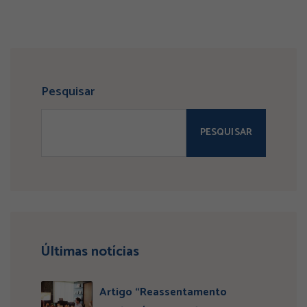
Pesquisar
PESQUISAR
Últimas notícias
Artigo “Reassentamento