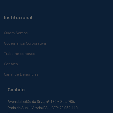
Institucional
Quem Somos
Governança Corporativa
Trabalhe conosco
Contato
Canal de Denúncias
Contato
Avenida Leitão da Silva, nº 180 – Sala 705,
Praia do Suá – Vitória/ES – CEP: 29.052-110