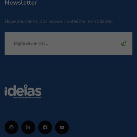
Newsletter
Fique por dentro dos nossos conteúdos e novidades.