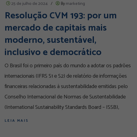
25 de julho de 2024
/
By
marketing
Resolução CVM 193: por um
mercado de capitais mais
moderno, sustentável,
inclusivo e democrático
O Brasil foi o primeiro país do mundo a adotar os padrões
internacionais (IFRS S1 e S2) de relatório de informações
financeiras relacionadas à sustentabilidade emitidas pelo
Conselho Internacional de Normas de Sustentabilidade
(International Sustainability Standards Board – ISSB),
LEIA MAIS