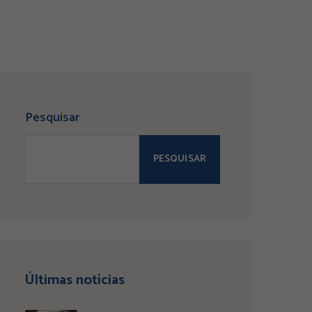
Pesquisar
PESQUISAR
Últimas notícias