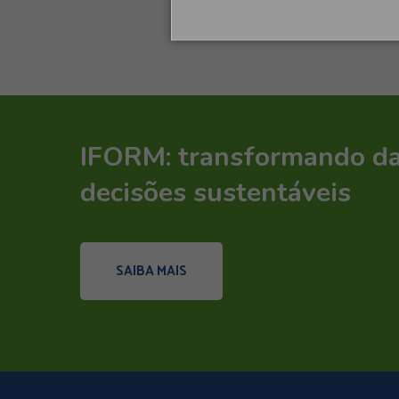
IFORM: transformando d
decisões sustentáveis
SAIBA MAIS