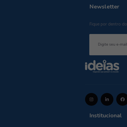
Newsletter
Fique por dentro d
Institucional