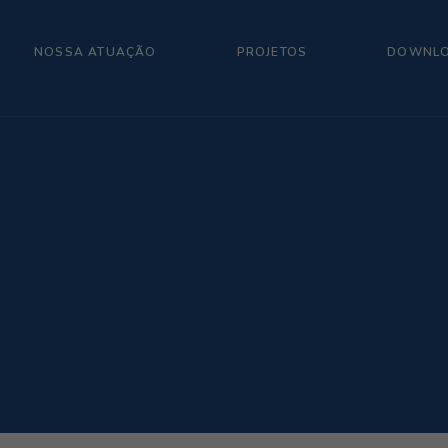
NOSSA ATUAÇÃO
PROJETOS
DOWNL