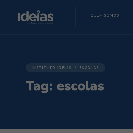
QUEM SOMOS
INSTITUTO IDEIAS
ESCOLAS
Tag:
escolas