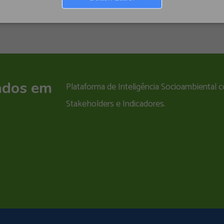
ados em
Plataforma de Inteligência Socioambiental
Stakeholders e Indicadores.