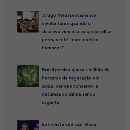
Artigo “Reassentamento
involuntário: quando o
desenvolvimento exige um olhar
permanente sobre direitos
humanos”
Brasil perdeu quase 1 milhão de
hectares de vegetação em
2025: por que conservar a
natureza continua sendo
urgente
Entrevista ESBrasil: Nova