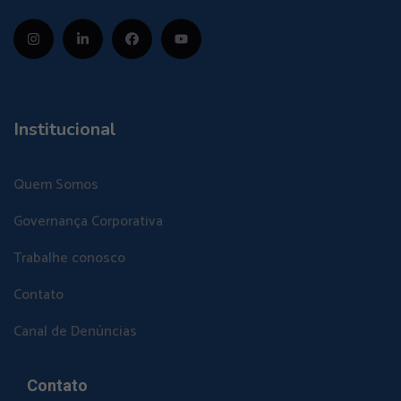
Institucional
Quem Somos
Governança Corporativa
Trabalhe conosco
Contato
Canal de Denúncias
Contato