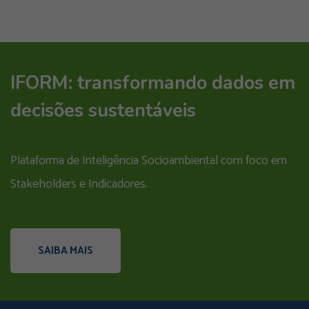
IFORM: transformando dados em
decisões sustentáveis
Plataforma de Inteligência Socioambiental com foco em
Stakeholders e Indicadores.
SAIBA MAIS