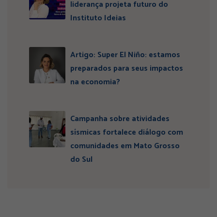
liderança projeta futuro do
Instituto Ideias
Artigo: Super El Niño: estamos
preparados para seus impactos
na economia?
Campanha sobre atividades
sísmicas fortalece diálogo com
comunidades em Mato Grosso
do Sul