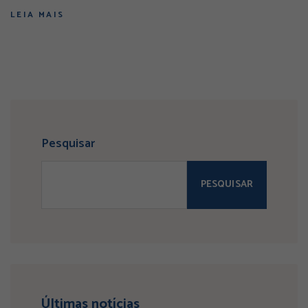
LEIA MAIS
Pesquisar
PESQUISAR
Últimas notícias