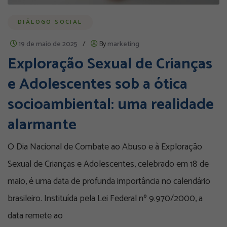
DIÁLOGO SOCIAL
19 de maio de 2025
/
By
marketing
Exploração Sexual de Crianças
e Adolescentes sob a ótica
socioambiental: uma realidade
alarmante
O Dia Nacional de Combate ao Abuso e à Exploração
Sexual de Crianças e Adolescentes, celebrado em 18 de
maio, é uma data de profunda importância no calendário
brasileiro. Instituída pela Lei Federal nº 9.970/2000, a
data remete ao