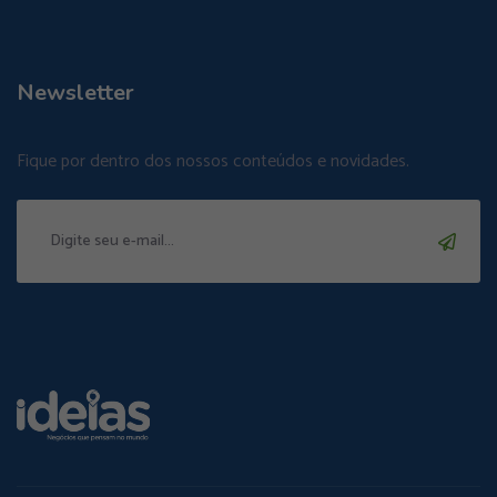
Newsletter
Fique por dentro dos nossos conteúdos e novidades.