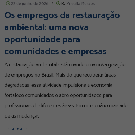
22 de junho de 2026
/
By
Priscilla Moraes
Os empregos da restauração
ambiental: uma nova
oportunidade para
comunidades e empresas
A restauração ambiental está criando uma nova geração
de empregos no Brasil. Mais do que recuperar áreas
degradadas, essa atividade impulsiona a economia,
fortalece comunidades e abre oportunidades para
profissionais de diferentes áreas. Em um cenário marcado
pelas mudanças
LEIA MAIS