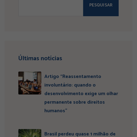
PESQUISAR
Últimas notícias
Artigo “Reassentamento
involuntário: quando o
desenvolvimento exige um olhar
permanente sobre direitos
humanos”
Brasil perdeu quase 1 milhão de