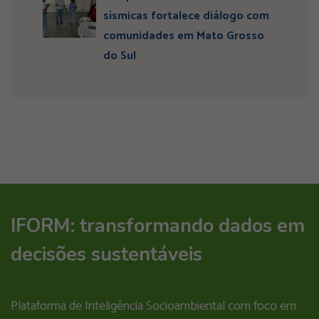
sísmicas fortalece diálogo com
comunidades em Mato Grosso
do Sul
IFORM: transformando dados em
decisões sustentáveis
Plataforma de Inteligência Socioambiental com foco em