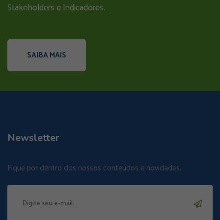
Stakeholders e Indicadores.
SAIBA MAIS
Newsletter
Fique por dentro dos nossos conteúdos e novidades.