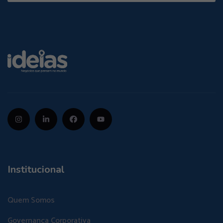
Institucional
Quem Somos
Governança Corporativa