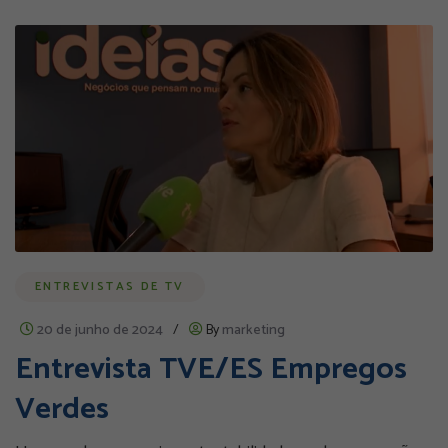
ENTREVISTAS DE TV
20 de junho de 2024
/
By
marketing
Entrevista TVE/ES Empregos
Verdes