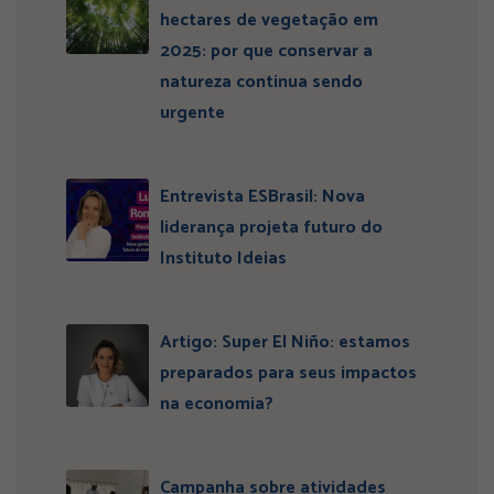
hectares de vegetação em
2025: por que conservar a
natureza continua sendo
urgente
Entrevista ESBrasil: Nova
liderança projeta futuro do
Instituto Ideias
Artigo: Super El Niño: estamos
preparados para seus impactos
na economia?
Campanha sobre atividades