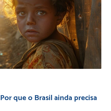
Por que o Brasil ainda precisa