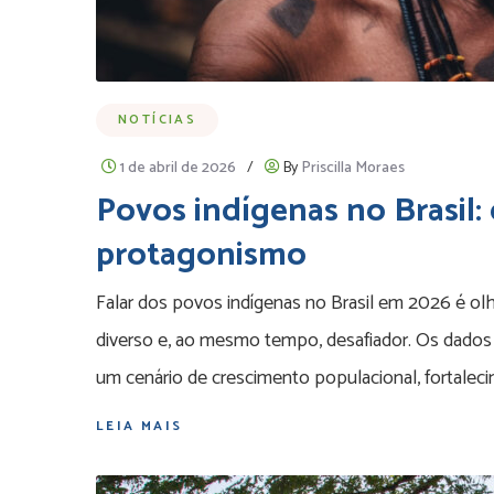
NOTÍCIAS
1 de abril de 2026
/
By
Priscilla Moraes
Povos indígenas no Brasil:
protagonismo
Falar dos povos indígenas no Brasil em 2026 é o
diverso e, ao mesmo tempo, desafiador. Os dados 
um cenário de crescimento populacional, fortaleci
LEIA MAIS