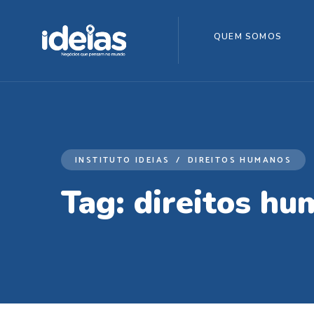
QUEM SOMOS
INSTITUTO IDEIAS
DIREITOS HUMANOS
Tag:
direitos h