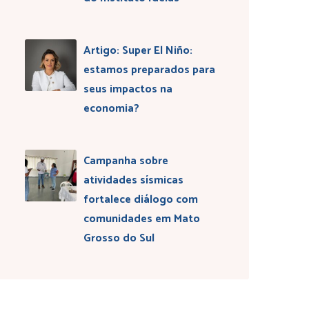
Artigo: Super El Niño:
estamos preparados para
seus impactos na
economia?
Campanha sobre
atividades sísmicas
fortalece diálogo com
comunidades em Mato
Grosso do Sul