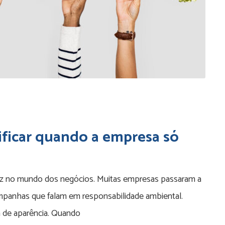
ficar quando a empresa só
vez no mundo dos negócios. Muitas empresas passaram a
mpanhas que falam em responsabilidade ambiental.
 de aparência. Quando