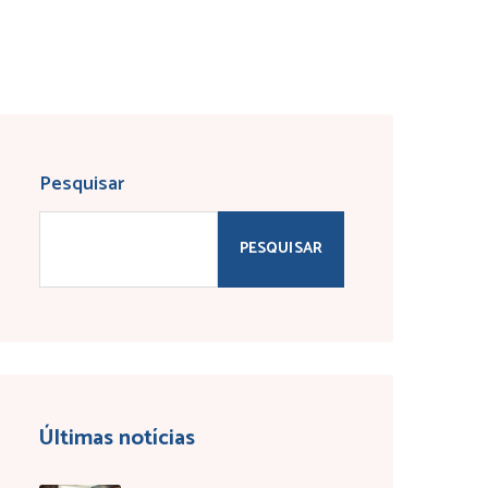
Pesquisar
PESQUISAR
Últimas notícias