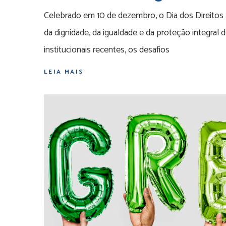
Celebrado em 10 de dezembro, o Dia dos Direitos
da dignidade, da igualdade e da proteção integral 
institucionais recentes, os desafios
LEIA MAIS