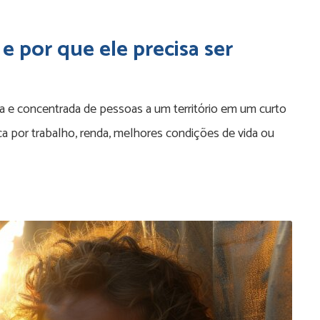
e por que ele precisa ser
va e concentrada de pessoas a um território em um curto
a por trabalho, renda, melhores condições de vida ou