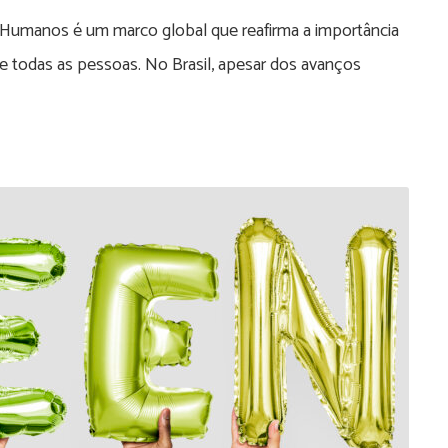
 Humanos é um marco global que reafirma a importância
de todas as pessoas. No Brasil, apesar dos avanços