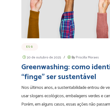
ESG
30 de outubro de 2025
/
By
Priscilla Moraes
Greenwashing: como identi
“finge” ser sustentável
Nos últimos anos, a sustentabilidade entrou de 
usar slogans ecológicos, embalagens verdes e ca
Porém, em alguns casos, essas ações não passam