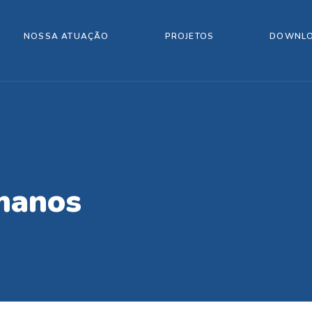
NOSSA ATUAÇÃO
PROJETOS
DOWNL
umanos