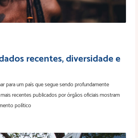
 dados recentes, diversidade e
lhar para um país que segue sendo profundamente
mais recentes publicados por órgãos oficiais mostram
mento político