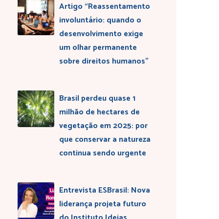
Artigo “Reassentamento
involuntário: quando o
desenvolvimento exige
um olhar permanente
sobre direitos humanos”
Brasil perdeu quase 1
milhão de hectares de
vegetação em 2025: por
que conservar a natureza
continua sendo urgente
Entrevista ESBrasil: Nova
liderança projeta futuro
do Instituto Ideias