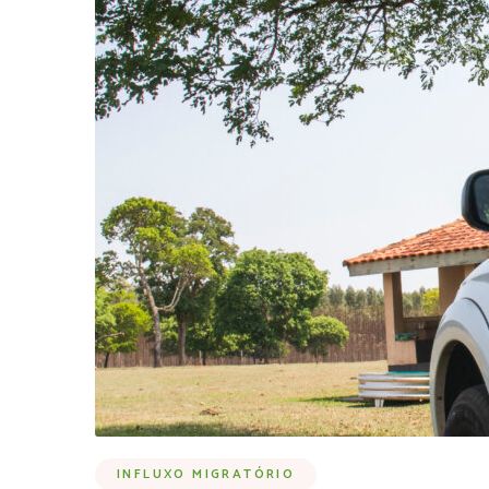
INFLUXO MIGRATÓRIO