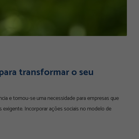
para transformar o seu
ncia e tornou-se uma necessidade para empresas que
exigente. Incorporar ações sociais no modelo de