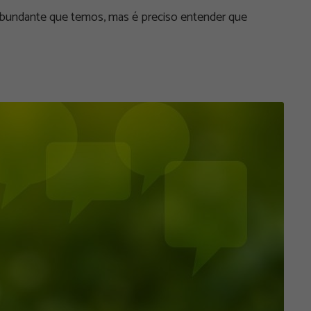
abundante que temos, mas é preciso entender que