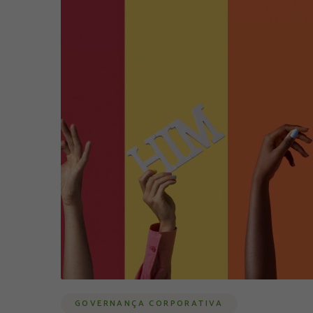
GOVERNANÇA CORPORATIVA