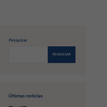
Pesquisar
PESQUISAR
Últimas notícias