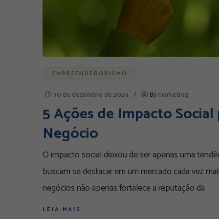
EMPREENDEDORISMO
30 de dezembro de 2024
/
By
marketing
5 Ações de Impacto Social 
Negócio
O impacto social deixou de ser apenas uma tendê
buscam se destacar em um mercado cada vez mais 
negócios não apenas fortalece a reputação da
LEIA MAIS