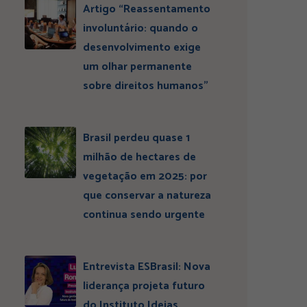
Artigo “Reassentamento
involuntário: quando o
desenvolvimento exige
um olhar permanente
sobre direitos humanos”
Brasil perdeu quase 1
milhão de hectares de
vegetação em 2025: por
que conservar a natureza
continua sendo urgente
Entrevista ESBrasil: Nova
liderança projeta futuro
do Instituto Ideias