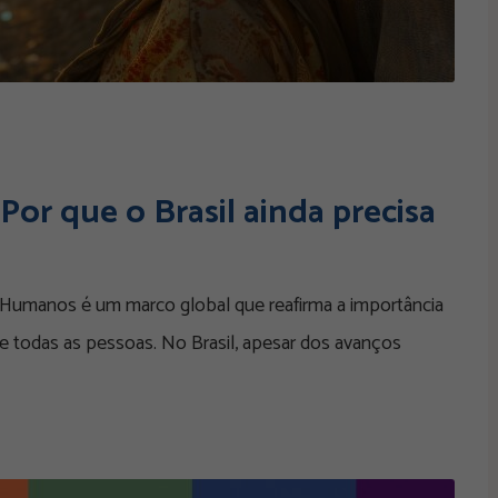
Por que o Brasil ainda precisa
 Humanos é um marco global que reafirma a importância
de todas as pessoas. No Brasil, apesar dos avanços