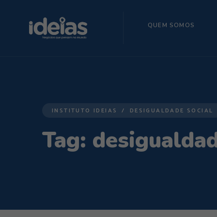
QUEM SOMOS
INSTITUTO IDEIAS
DESIGUALDADE SOCIAL
Tag:
desigualdad