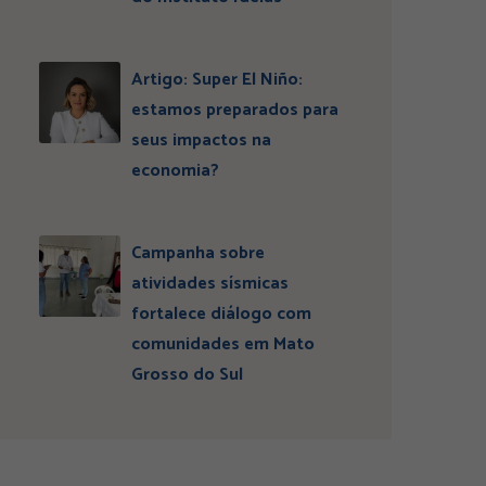
Artigo: Super El Niño:
estamos preparados para
seus impactos na
economia?
Campanha sobre
atividades sísmicas
fortalece diálogo com
comunidades em Mato
Grosso do Sul