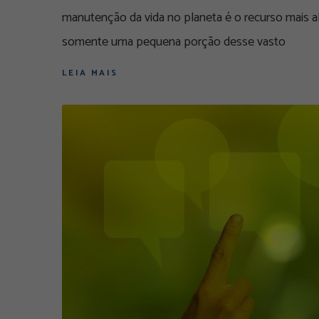
manutenção da vida no planeta é o recurso mais 
somente uma pequena porção desse vasto
LEIA MAIS