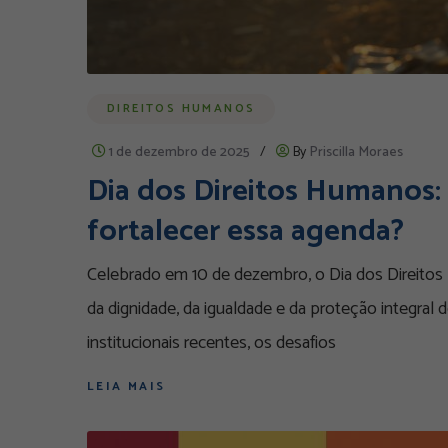
DIREITOS HUMANOS
1 de dezembro de 2025
/
By
Priscilla Moraes
Dia dos Direitos Humanos: 
fortalecer essa agenda?
Celebrado em 10 de dezembro, o Dia dos Direitos
da dignidade, da igualdade e da proteção integral 
institucionais recentes, os desafios
LEIA MAIS