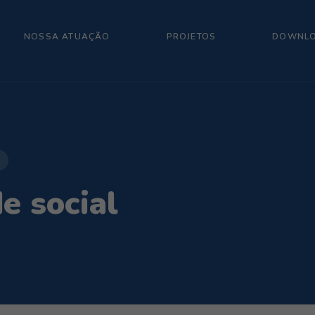
NOSSA ATUAÇÃO
PROJETOS
DOWNL
e social