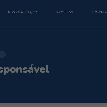
NOSSA ATUAÇÃO
PROJETOS
DOWNL
L
sponsável