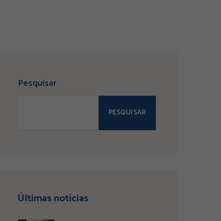
Pesquisar
PESQUISAR
Últimas notícias