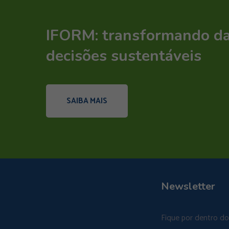
IFORM: transformando d
decisões sustentáveis
SAIBA MAIS
Newsletter
Fique por dentro d