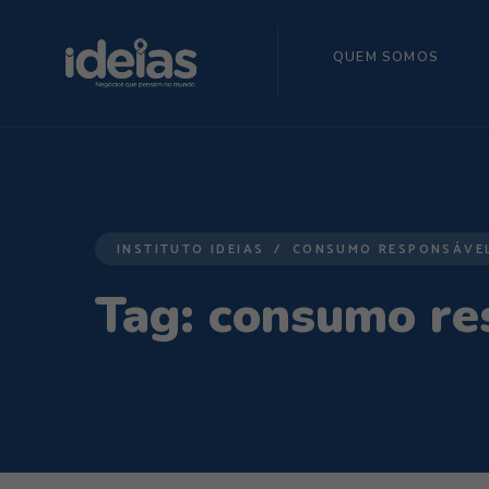
QUEM SOMOS
INSTITUTO IDEIAS
CONSUMO RESPONSÁVE
Tag:
consumo re