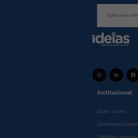
Institucional
Quem Somos
Governança Corpor
Trabalhe conosco