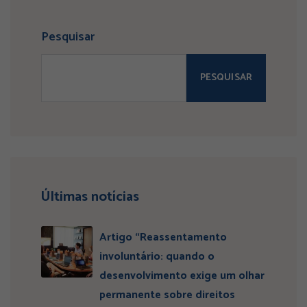
Pesquisar
PESQUISAR
Últimas notícias
Artigo “Reassentamento
involuntário: quando o
desenvolvimento exige um olhar
permanente sobre direitos