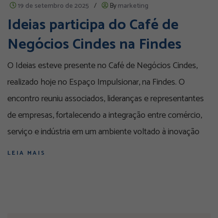
19 de setembro de 2025
/
By
marketing
Ideias participa do Café de
Negócios Cindes na Findes
O Ideias esteve presente no Café de Negócios Cindes,
realizado hoje no Espaço Impulsionar, na Findes. O
encontro reuniu associados, lideranças e representantes
de empresas, fortalecendo a integração entre comércio,
serviço e indústria em um ambiente voltado à inovação
LEIA MAIS