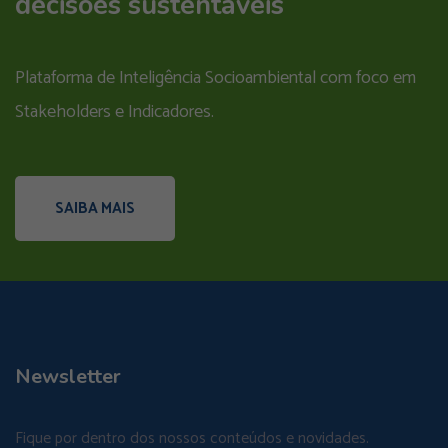
decisões sustentáveis
Plataforma de Inteligência Socioambiental com foco em
Stakeholders e Indicadores.
SAIBA MAIS
Newsletter
Fique por dentro dos nossos conteúdos e novidades.