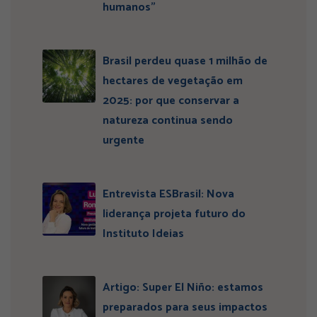
humanos”
Brasil perdeu quase 1 milhão de
hectares de vegetação em
2025: por que conservar a
natureza continua sendo
urgente
Entrevista ESBrasil: Nova
liderança projeta futuro do
Instituto Ideias
Artigo: Super El Niño: estamos
preparados para seus impactos