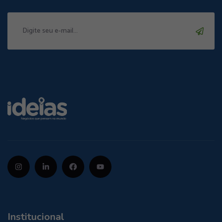
Institucional