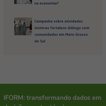
na economia?
Campanha sobre atividades
sísmicas fortalece diálogo com
comunidades em Mato Grosso
do Sul
IFORM: transformando dados em