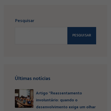
Pesquisar
PESQUISAR
Últimas notícias
Artigo “Reassentamento
involuntário: quando o
desenvolvimento exige um olhar