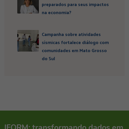
preparados para seus impactos
na economia?
Campanha sobre atividades
sísmicas fortalece diálogo com
comunidades em Mato Grosso
do Sul
IFORM: transformando dados em