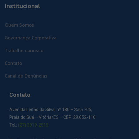
Institucional
Quem Somos
Governança Corporativa
Trabalhe conosco
Contato
Canal de Denúncias
Contato
Avenida Leitão da Silva, nº 180 – Sala 705,
Praia do Suá – Vitória/ES – CEP: 29.052-110
Tel.:
(27) 3019-2515