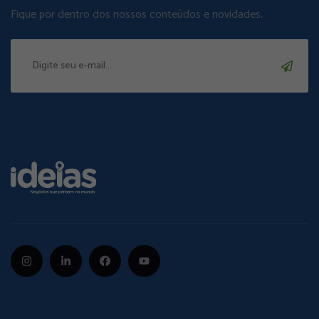
Fique por dentro dos nossos conteúdos e novidades.