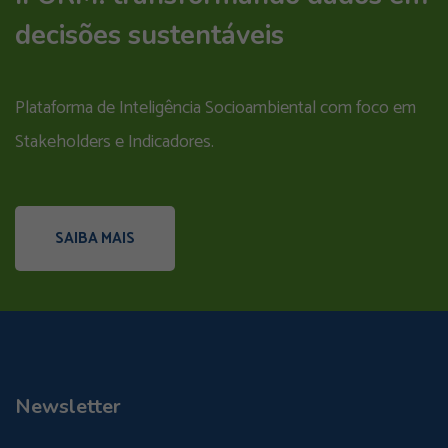
decisões sustentáveis
Plataforma de Inteligência Socioambiental com foco em
Stakeholders e Indicadores.
SAIBA MAIS
Newsletter