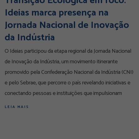
Transição Ecológica em foco:
Ideias marca presença na
Jornada Nacional de Inovação
da Indústria
O Ideias participou da etapa regional da Jornada Nacional
de Inovação da Indústria, um movimento itinerante
promovido pela Confederação Nacional da Indústria (CNI)
e pelo Sebrae, que percorre o país revelando iniciativas e
conectando pessoas e instituições que impulsionam
LEIA MAIS