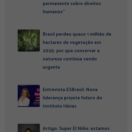
permanente sobre direitos
humanos”
Brasil perdeu quase 1 milhão de
hectares de vegetação em
2025: por que conservar a
natureza continua sendo
urgente
Entrevista ESBrasil: Nova
liderança projeta futuro do
Instituto Ideias
Artigo: Super El Niño: estamos