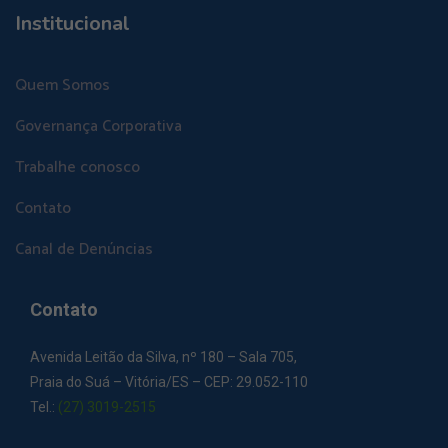
Institucional
Quem Somos
Governança Corporativa
Trabalhe conosco
Contato
Canal de Denúncias
Contato
Avenida Leitão da Silva, nº 180 – Sala 705,
Praia do Suá – Vitória/ES – CEP: 29.052-110
Tel.:
(27) 3019-2515