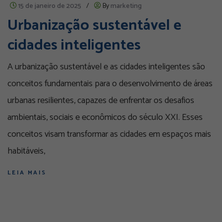
15 de janeiro de 2025
/
By
marketing
Urbanização sustentável e
cidades inteligentes
A urbanização sustentável e as cidades inteligentes são
conceitos fundamentais para o desenvolvimento de áreas
urbanas resilientes, capazes de enfrentar os desafios
ambientais, sociais e econômicos do século XXI. Esses
conceitos visam transformar as cidades em espaços mais
habitáveis,
LEIA MAIS