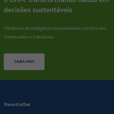
decisões sustentáveis
Plataforma de Inteligência Socioambiental com foco em
Stakeholders e Indicadores.
SAIBA MAIS
Newsletter