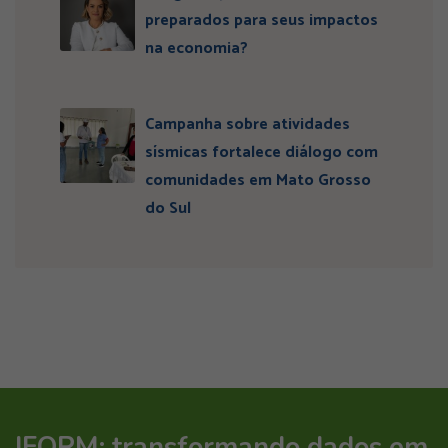
preparados para seus impactos
na economia?
Campanha sobre atividades
sísmicas fortalece diálogo com
comunidades em Mato Grosso
do Sul
IFORM: transformando dados em