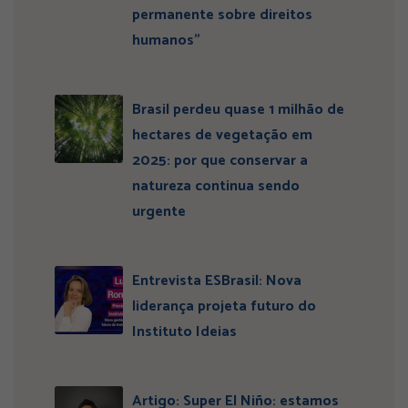
permanente sobre direitos
humanos”
Brasil perdeu quase 1 milhão de
hectares de vegetação em
2025: por que conservar a
natureza continua sendo
urgente
Entrevista ESBrasil: Nova
liderança projeta futuro do
Instituto Ideias
Artigo: Super El Niño: estamos