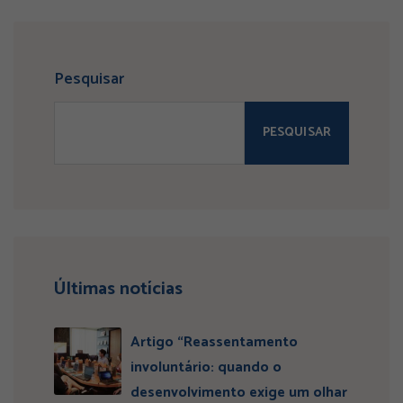
Pesquisar
PESQUISAR
Últimas notícias
Artigo “Reassentamento
involuntário: quando o
desenvolvimento exige um olhar