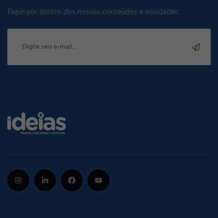
Fique por dentro dos nossos conteúdos e novidades.