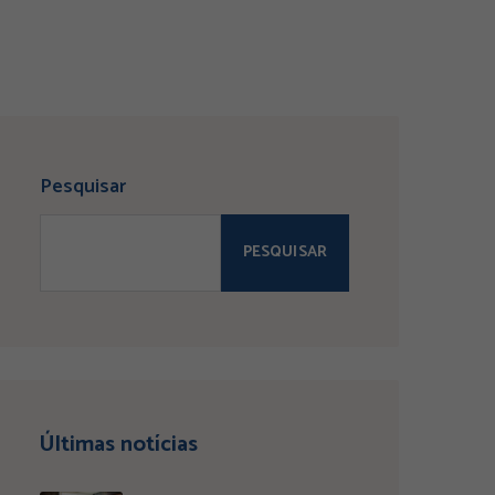
Pesquisar
PESQUISAR
Últimas notícias