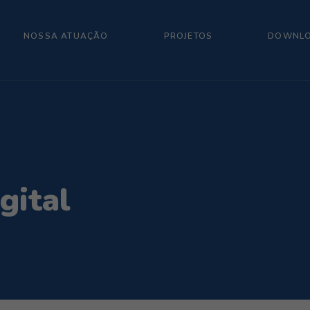
NOSSA ATUAÇÃO
PROJETOS
DOWNL
gital