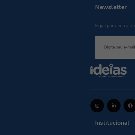
Newsletter
Fique por dentro d
Institucional