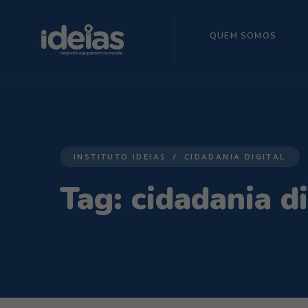
QUEM SOMOS
INSTITUTO IDEIAS
CIDADANIA DIGITAL
Tag:
cidadania di