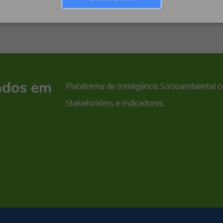
ados em
Plataforma de Inteligência Socioambiental
Stakeholders e Indicadores.