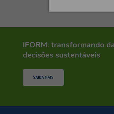
IFORM: transformando d
decisões sustentáveis
SAIBA MAIS