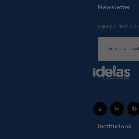
Newsletter
Fique por dentro d
Institucional