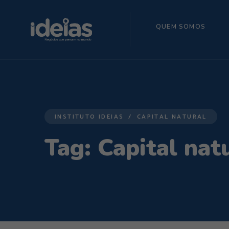
QUEM SOMOS
INSTITUTO IDEIAS
CAPITAL NATURAL
Tag:
Capital nat