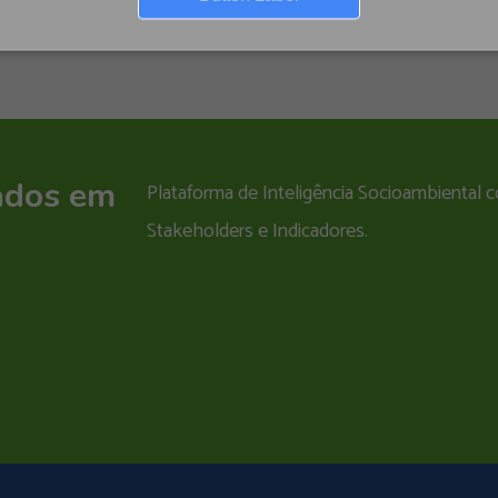
ados em
Plataforma de Inteligência Socioambiental
Stakeholders e Indicadores.