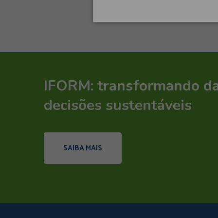
IFORM: transformando d
decisões sustentáveis
SAIBA MAIS