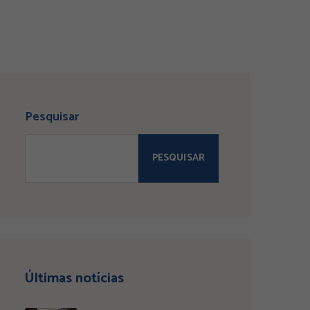
Pesquisar
PESQUISAR
Últimas notícias