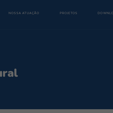
NOSSA ATUAÇÃO
PROJETOS
DOWNL
ural