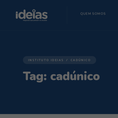
QUEM SOMOS
INSTITUTO IDEIAS
CADÚNICO
Tag:
cadúnico