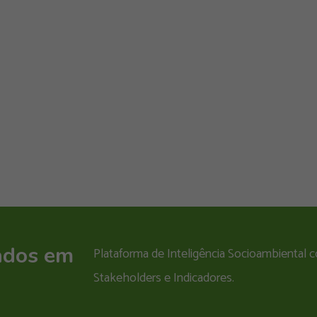
ados em
Plataforma de Inteligência Socioambiental
Stakeholders e Indicadores.