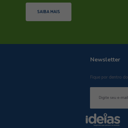
SAIBA MAIS
Newsletter
Fique por dentro d