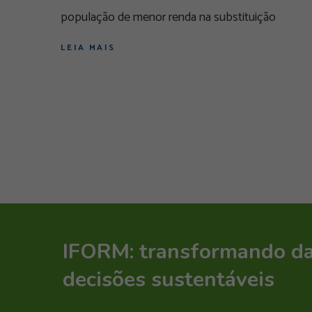
população de menor renda na substituição
LEIA MAIS
IFORM: transformando d
decisões sustentáveis