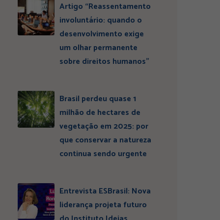
Artigo “Reassentamento
involuntário: quando o
desenvolvimento exige
um olhar permanente
sobre direitos humanos”
Brasil perdeu quase 1
milhão de hectares de
vegetação em 2025: por
que conservar a natureza
continua sendo urgente
Entrevista ESBrasil: Nova
liderança projeta futuro
do Instituto Ideias