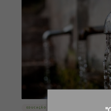
"
EDUCAÇÃO AMBIENTAL