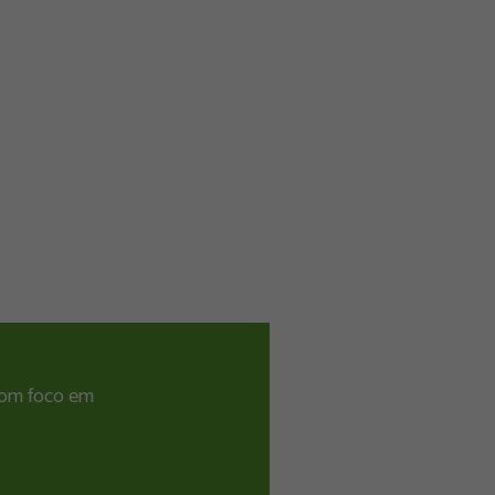
 com foco em