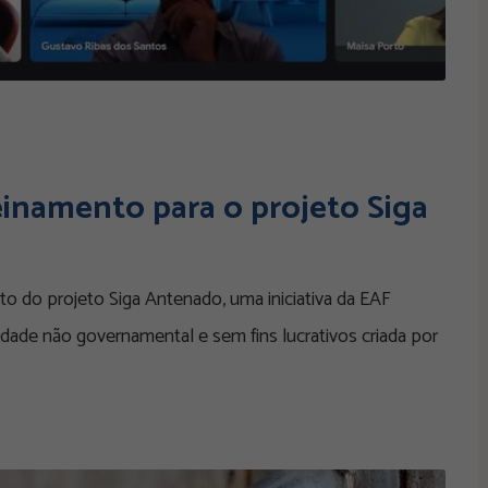
inamento para o projeto Siga
to do projeto Siga Antenado, uma iniciativa da EAF
idade não governamental e sem fins lucrativos criada por