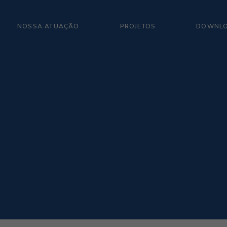
NOSSA ATUAÇÃO
PROJETOS
DOWNL