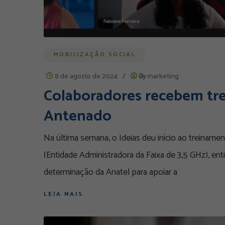
MOBILIZAÇÃO SOCIAL
8 de agosto de 2024
/
By
marketing
Colaboradores recebem tre
Antenado
Na última semana, o Ideias deu início ao treinamen
(Entidade Administradora da Faixa de 3,5 GHz), ent
determinação da Anatel para apoiar a
LEIA MAIS