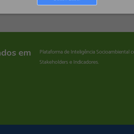
ados em
Plataforma de Inteligência Socioambiental
Stakeholders e Indicadores.