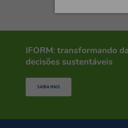
IFORM: transformando d
decisões sustentáveis
SAIBA MAIS