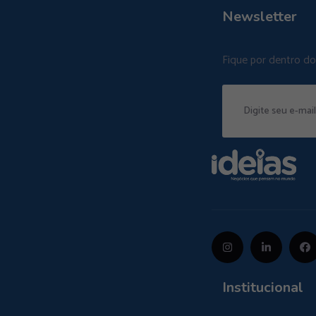
Newsletter
Fique por dentro d
Institucional