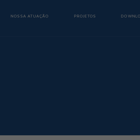
NOSSA ATUAÇÃO
PROJETOS
DOWNL