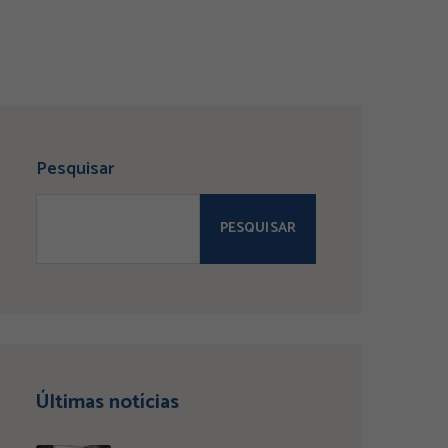
Pesquisar
PESQUISAR
Últimas notícias