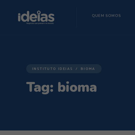
QUEM SOMOS
INSTITUTO IDEIAS
BIOMA
Tag:
bioma