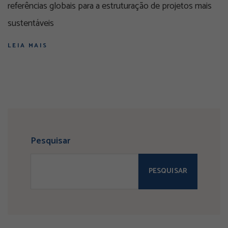
referências globais para a estruturação de projetos mais
sustentáveis
LEIA MAIS
Pesquisar
PESQUISAR