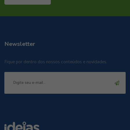
Newsletter
Fique por dentro dos nossos conteúdos e novidades.