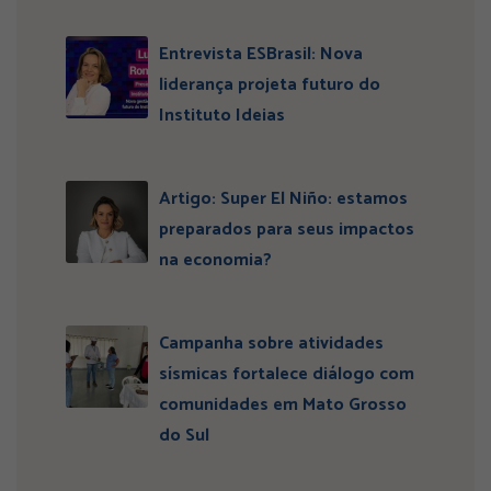
Entrevista ESBrasil: Nova
liderança projeta futuro do
Instituto Ideias
Artigo: Super El Niño: estamos
preparados para seus impactos
na economia?
Campanha sobre atividades
sísmicas fortalece diálogo com
comunidades em Mato Grosso
do Sul