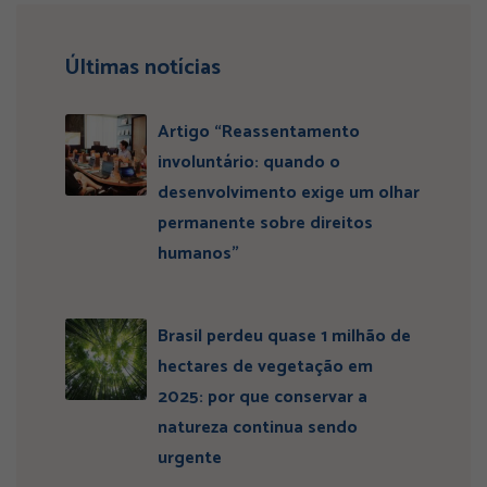
Últimas notícias
Artigo “Reassentamento
involuntário: quando o
desenvolvimento exige um olhar
permanente sobre direitos
humanos”
Brasil perdeu quase 1 milhão de
hectares de vegetação em
2025: por que conservar a
natureza continua sendo
urgente