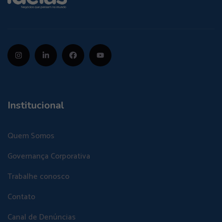
Institucional
Quem Somos
Governança Corporativa
Trabalhe conosco
Contato
Canal de Denúncias