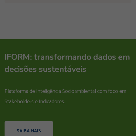
IFORM: transformando dados em
decisões sustentáveis
Plataforma de Inteligência Socioambiental com foco em
Stakeholders e Indicadores.
SAIBA MAIS