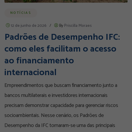
NOTÍCIAS
12 de junho de 2026
/
By
Priscilla Moraes
Padrões de Desempenho IFC:
como eles facilitam o acesso
ao financiamento
internacional
Empreendimentos que buscam financiamento junto a
bancos multilaterais e investidores internacionais
precisam demonstrar capacidade para gerenciar riscos
socioambientais. Nesse cenário, os Padrões de
Desempenho da IFC tornaram-se uma das principais