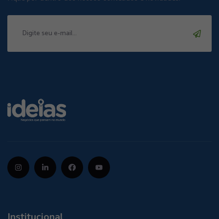
Institucional