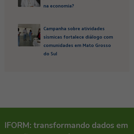
na economia?
Campanha sobre atividades
sísmicas fortalece diálogo com
comunidades em Mato Grosso
do Sul
IFORM: transformando dados em