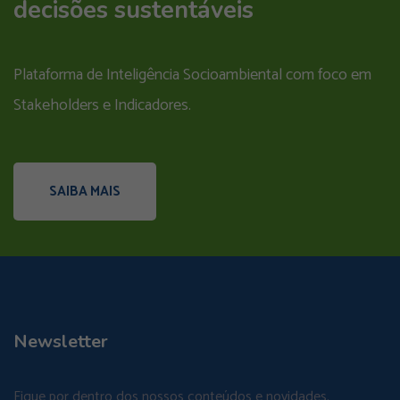
decisões sustentáveis
Plataforma de Inteligência Socioambiental com foco em
Stakeholders e Indicadores.
SAIBA MAIS
Newsletter
Fique por dentro dos nossos conteúdos e novidades.