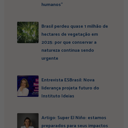
humanos”
Brasil perdeu quase 1 milhão de
hectares de vegetação em
2025: por que conservar a
natureza continua sendo
urgente
Entrevista ESBrasil: Nova
liderança projeta futuro do
Instituto Ideias
Artigo: Super El Niño: estamos
preparados para seus impactos