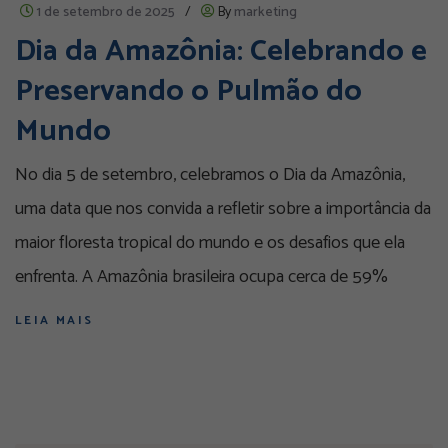
1 de setembro de 2025
/
By
marketing
Dia da Amazônia: Celebrando e
Preservando o Pulmão do
Mundo
No dia 5 de setembro, celebramos o Dia da Amazônia,
uma data que nos convida a refletir sobre a importância da
maior floresta tropical do mundo e os desafios que ela
enfrenta. A Amazônia brasileira ocupa cerca de 59%
LEIA MAIS