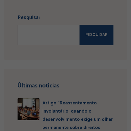
Pesquisar
PESQUISAR
Últimas notícias
Artigo “Reassentamento
involuntário: quando o
desenvolvimento exige um olhar
permanente sobre direitos