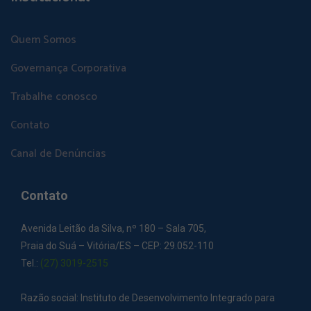
Quem Somos
Governança Corporativa
Trabalhe conosco
Contato
Canal de Denúncias
Contato
Avenida Leitão da Silva, nº 180 – Sala 705,
Praia do Suá – Vitória/ES – CEP: 29.052-110
Tel.:
(27) 3019-2515
Razão social: Instituto de Desenvolvimento Integrado para