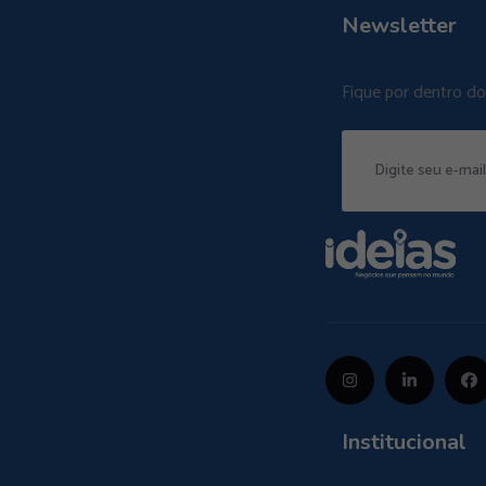
Newsletter
Fique por dentro d
Institucional