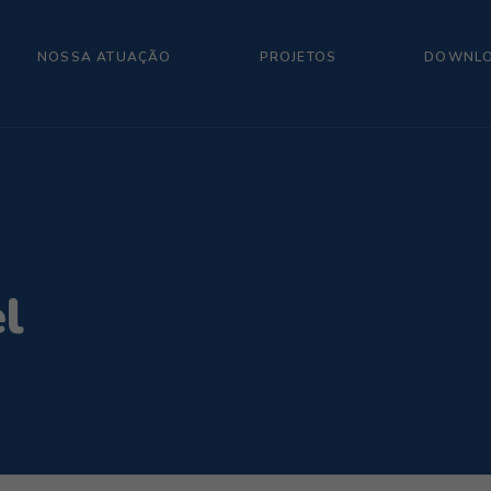
NOSSA ATUAÇÃO
PROJETOS
DOWNL
l