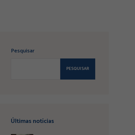
Pesquisar
PESQUISAR
Últimas notícias