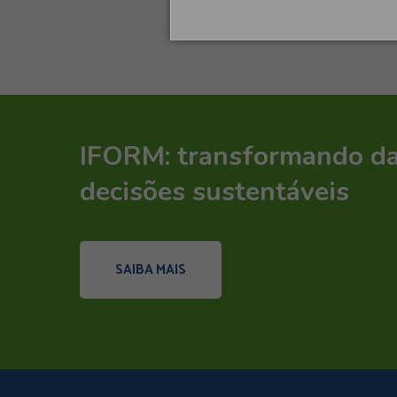
IFORM: transformando d
decisões sustentáveis
SAIBA MAIS