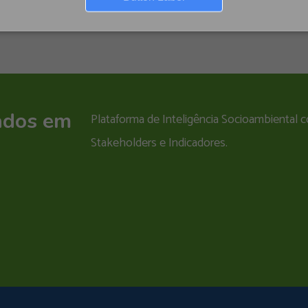
ados em
Plataforma de Inteligência Socioambiental
Stakeholders e Indicadores.