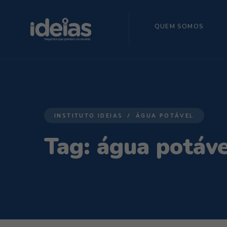
QUEM SOMOS
INSTITUTO IDEIAS
ÁGUA POTÁVEL
Tag:
água potáve