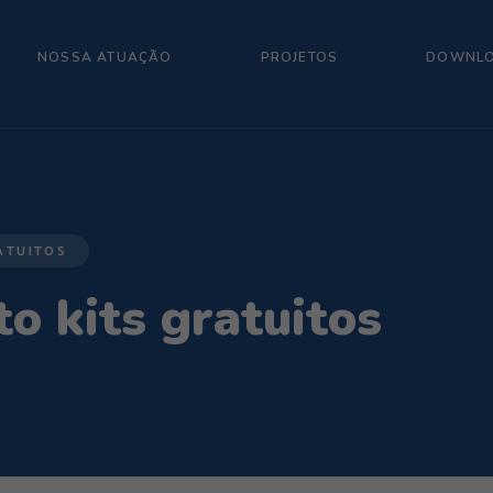
NOSSA ATUAÇÃO
PROJETOS
DOWNL
ATUITOS
 kits gratuitos