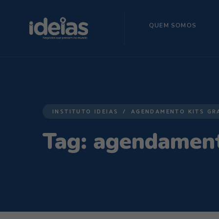
QUEM SOMOS
INSTITUTO IDEIAS
AGENDAMENTO KITS GR
Tag:
agendamento