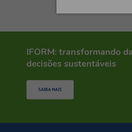
IFORM: transformando d
decisões sustentáveis
SAIBA MAIS