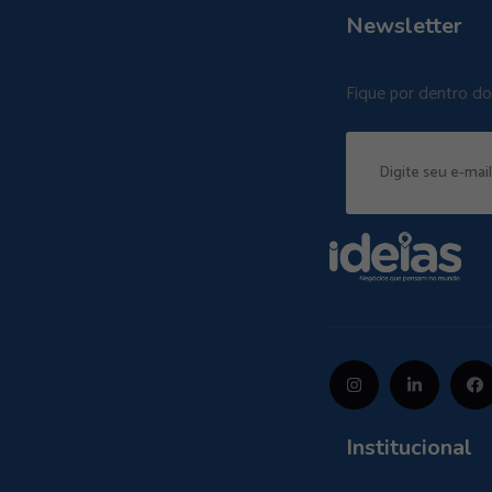
Newsletter
Fique por dentro d
Institucional