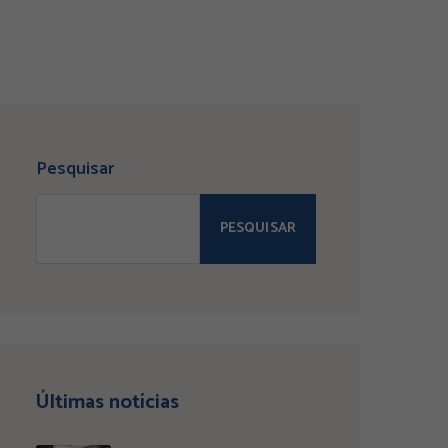
Pesquisar
PESQUISAR
Últimas notícias