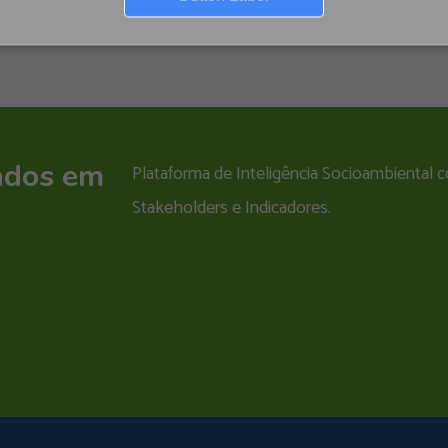
ados em
Plataforma de Inteligência Socioambiental
Stakeholders e Indicadores.