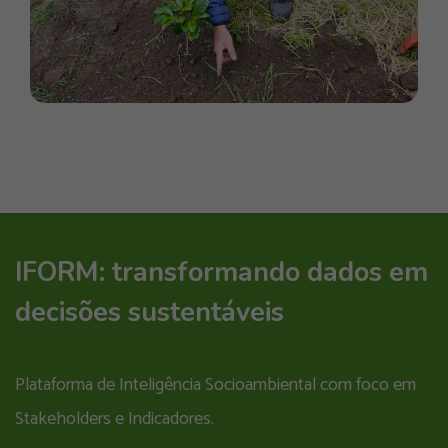
IFORM: transformando dados em
decisões sustentáveis
Plataforma de Inteligência Socioambiental com foco em
Stakeholders e Indicadores.