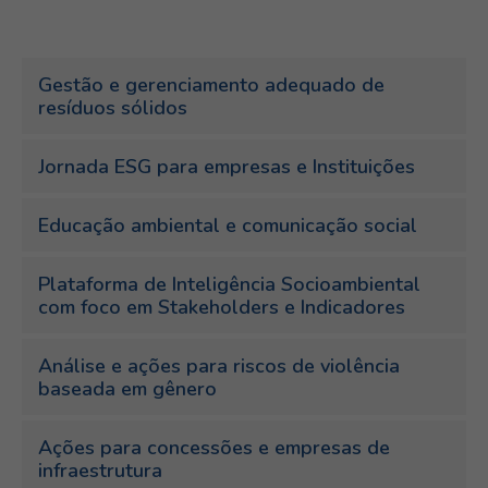
Gestão e gerenciamento adequado de
resíduos sólidos
Jornada ESG para empresas e Instituições
Educação ambiental e comunicação social
Plataforma de Inteligência Socioambiental
com foco em Stakeholders e Indicadores
Análise e ações para riscos de violência
baseada em gênero
Ações para concessões e empresas de
infraestrutura