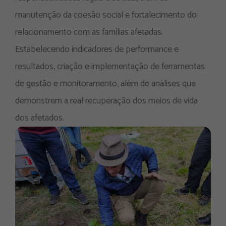
manutenção da coesão social e fortalecimento do
relacionamento com as famílias afetadas.
Estabelecendo indicadores de performance e
resultados, criação e implementação de ferramentas
de gestão e monitoramento, além de análises que
demonstrem a real recuperação dos meios de vida
dos afetados.