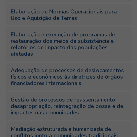
Elaboração de Normas Operacionais para
Uso e Aquisição de Terras
Elaboração e execução de programas de
restauração dos meios de subsistência e
relatórios de impacto das populações
afetadas
Adequação de processos de deslocamentos
físicos e econômicos às diretrizes de órgãos
financiadores internacionais
Gestão de processos de reassentamento,
desapropriação, reintegração de posse e de
impactos nas comunidades
Mediação estruturada e humanizada de
conflitos junto a comunidades tradicionais