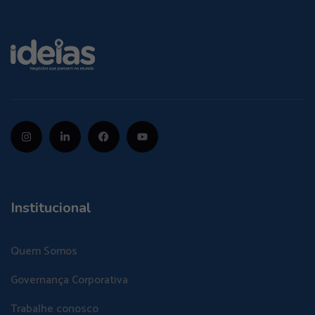
Institucional
Quem Somos
Governança Corporativa
Trabalhe conosco