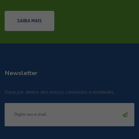
SAIBA MAIS
Newsletter
Fique por dentro dos nossos conteúdos e novidades.