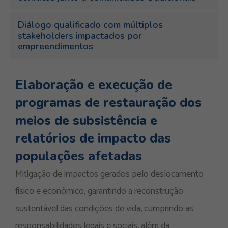
Diálogo qualificado com múltiplos
stakeholders impactados por
empreendimentos
Elaboração e execução de
programas de restauração dos
meios de subsistência e
relatórios de impacto das
populações afetadas
Mitigação de impactos gerados pelo deslocamento
físico e econômico, garantindo a reconstrução
sustentável das condições de vida, cumprindo as
responsabilidades legais e sociais, além da