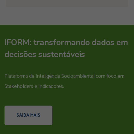
IFORM: transformando dados em
decisões sustentáveis
Plataforma de Inteligência Socioambiental com foco em
Stakeholders e Indicadores.
SAIBA MAIS