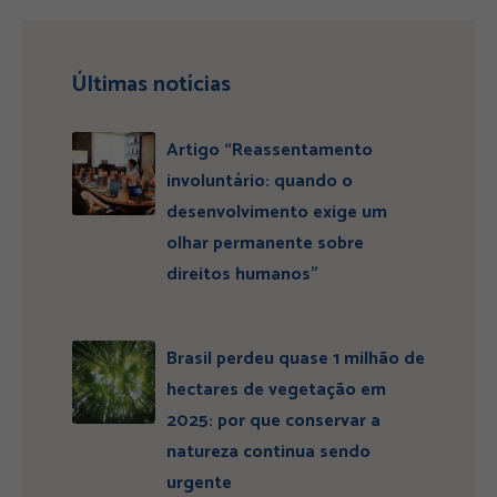
Últimas notícias
Artigo “Reassentamento
involuntário: quando o
desenvolvimento exige um
olhar permanente sobre
direitos humanos”
Brasil perdeu quase 1 milhão de
hectares de vegetação em
2025: por que conservar a
natureza continua sendo
urgente