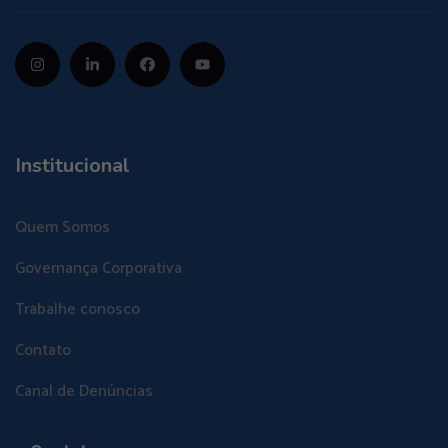
Institucional
Quem Somos
Governança Corporativa
Trabalhe conosco
Contato
Canal de Denúncias