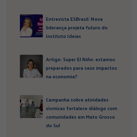
Entrevista ESBrasil: Nova
liderança projeta futuro do
Instituto Ideias
Artigo: Super El Niño: estamos
preparados para seus impactos
na economia?
Campanha sobre atividades
sísmicas fortalece diálogo com
comunidades em Mato Grosso
do Sul