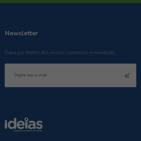
Newsletter
Fique por dentro dos nossos conteúdos e novidades.