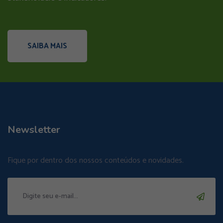
SAIBA MAIS
Newsletter
Fique por dentro dos nossos conteúdos e novidades.