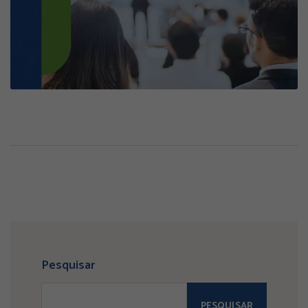
Pesquisar
PESQUISAR