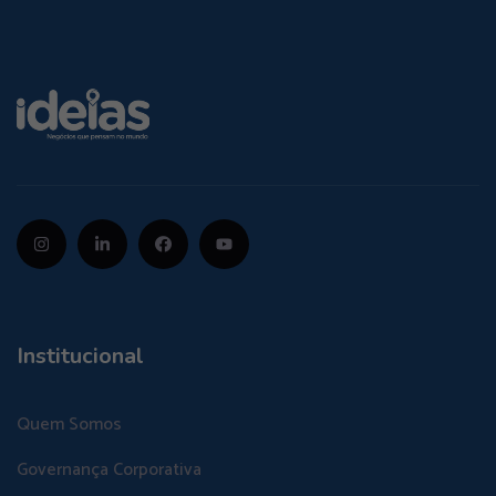
Institucional
Quem Somos
Governança Corporativa