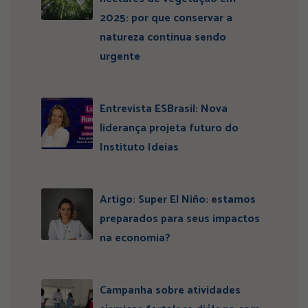
2025: por que conservar a
natureza continua sendo
urgente
Entrevista ESBrasil: Nova
liderança projeta futuro do
Instituto Ideias
Artigo: Super El Niño: estamos
preparados para seus impactos
na economia?
Campanha sobre atividades