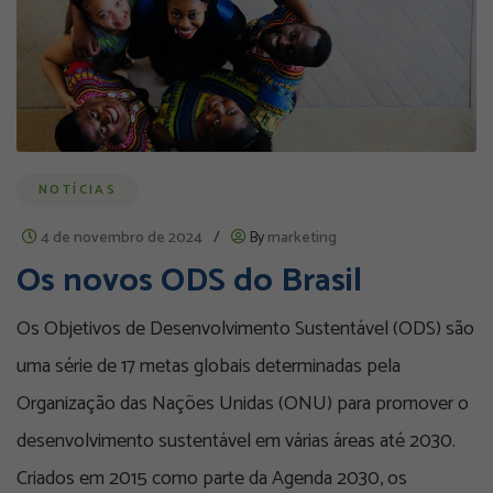
NOTÍCIAS
4 de novembro de 2024
/
By
marketing
Os novos ODS do Brasil
Os Objetivos de Desenvolvimento Sustentável (ODS) são
uma série de 17 metas globais determinadas pela
Organização das Nações Unidas (ONU) para promover o
desenvolvimento sustentável em várias áreas até 2030.
Criados em 2015 como parte da Agenda 2030, os