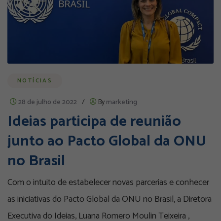
NOTÍCIAS
28 de julho de 2022
/
By
marketing
Ideias participa de reunião
junto ao Pacto Global da ONU
no Brasil
Com o intuito de estabelecer novas parcerias e conhecer
as iniciativas do Pacto Global da ONU no Brasil, a Diretora
Executiva do Ideias, Luana Romero Moulin Teixeira ,