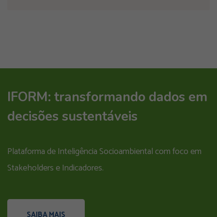
IFORM: transformando dados em
decisões sustentáveis
Plataforma de Inteligência Socioambiental com foco em
Stakeholders e Indicadores.
SAIBA MAIS