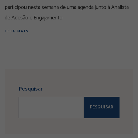
participou nesta semana de uma agenda junto à Analista
de Adesão e Engajamento
LEIA MAIS
Pesquisar
PESQUISAR