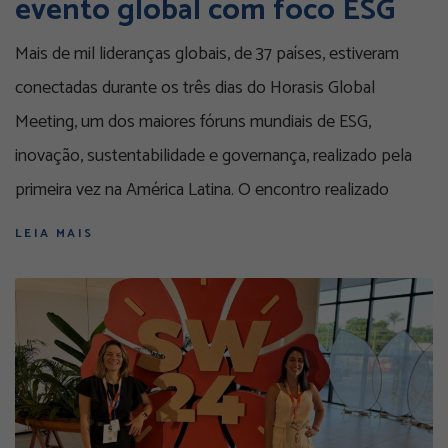
evento global com foco ESG
Mais de mil lideranças globais, de 37 países, estiveram
conectadas durante os três dias do Horasis Global
Meeting, um dos maiores fóruns mundiais de ESG,
inovação, sustentabilidade e governança, realizado pela
primeira vez na América Latina. O encontro realizado
LEIA MAIS