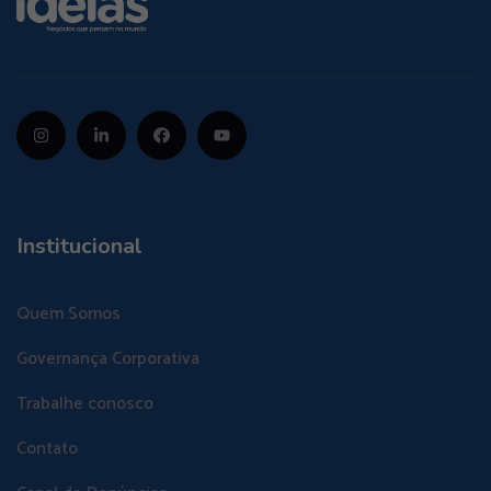
Institucional
Quem Somos
Governança Corporativa
Trabalhe conosco
Contato