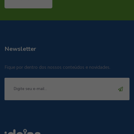
Newsletter
Fique por dentro dos nossos conteúdos e novidades.