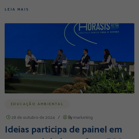
LEIA MAIS
EDUCAÇÃO AMBIENTAL
28 de outubro de 2024
/
By
marketing
Ideias participa de painel em