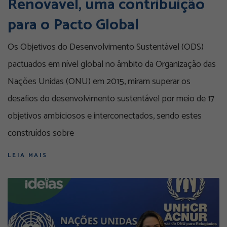
Renovável, uma contribuição
para o Pacto Global
Os Objetivos do Desenvolvimento Sustentável (ODS)
pactuados em nível global no âmbito da Organização das
Nações Unidas (ONU) em 2015, miram superar os
desafios do desenvolvimento sustentável por meio de 17
objetivos ambiciosos e interconectados, sendo estes
construídos sobre
LEIA MAIS