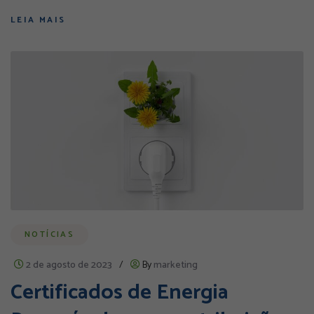
LEIA MAIS
NOTÍCIAS
2 de agosto de 2023
/
By
marketing
Certificados de Energia