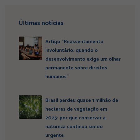
Últimas notícias
Artigo “Reassentamento
involuntário: quando o
desenvolvimento exige um olhar
permanente sobre direitos
humanos”
Brasil perdeu quase 1 milhão de
hectares de vegetação em
2025: por que conservar a
natureza continua sendo
urgente