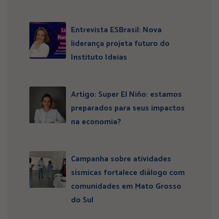
Entrevista ESBrasil: Nova
liderança projeta futuro do
Instituto Ideias
Artigo: Super El Niño: estamos
preparados para seus impactos
na economia?
Campanha sobre atividades
sísmicas fortalece diálogo com
comunidades em Mato Grosso
do Sul