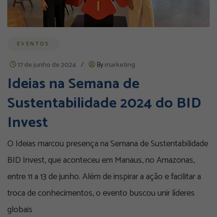
EVENTOS
17 de junho de 2024
/
By
marketing
Ideias na Semana de
Sustentabilidade 2024 do BID
Invest
O Ideias marcou presença na Semana de Sustentabilidade
BID Invest, que aconteceu em Manaus, no Amazonas,
entre 11 a 13 de junho. Além de inspirar a ação e facilitar a
troca de conhecimentos, o evento buscou unir líderes
globais