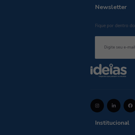
Newsletter
Fique por dentro d
Institucional