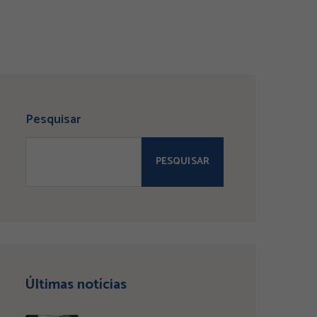
Pesquisar
PESQUISAR
Últimas notícias