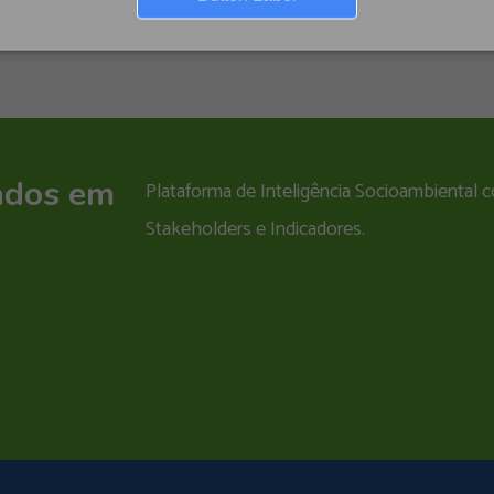
ados em
Plataforma de Inteligência Socioambiental
Stakeholders e Indicadores.