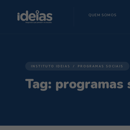
QUEM SOMOS
INSTITUTO IDEIAS
PROGRAMAS SOCIAIS
Tag:
programas s