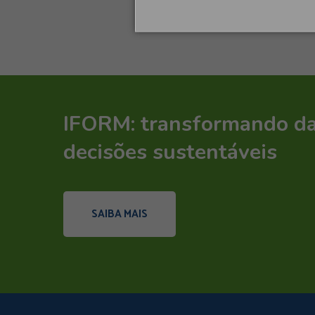
IFORM: transformando d
decisões sustentáveis
SAIBA MAIS