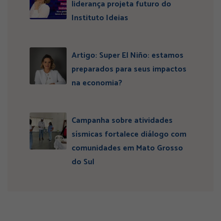
liderança projeta futuro do
Instituto Ideias
Artigo: Super El Niño: estamos
preparados para seus impactos
na economia?
Campanha sobre atividades
sísmicas fortalece diálogo com
comunidades em Mato Grosso
do Sul