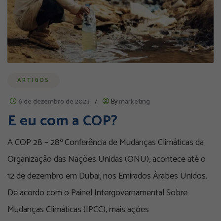
ARTIGOS
6 de dezembro de 2023
/
By
marketing
E eu com a COP?
A COP 28 – 28ª Conferência de Mudanças Climáticas da
Organização das Nações Unidas (ONU), acontece até o
12 de dezembro em Dubai, nos Emirados Árabes Unidos.
De acordo com o Painel Intergovernamental Sobre
Mudanças Climáticas (IPCC), mais ações