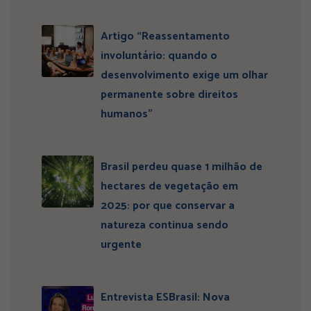
Artigo “Reassentamento
involuntário: quando o
desenvolvimento exige um olhar
permanente sobre direitos
humanos”
Brasil perdeu quase 1 milhão de
hectares de vegetação em
2025: por que conservar a
natureza continua sendo
urgente
Entrevista ESBrasil: Nova