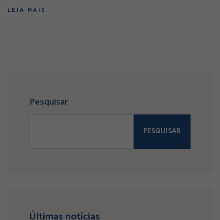
LEIA MAIS
Pesquisar
PESQUISAR
Últimas notícias