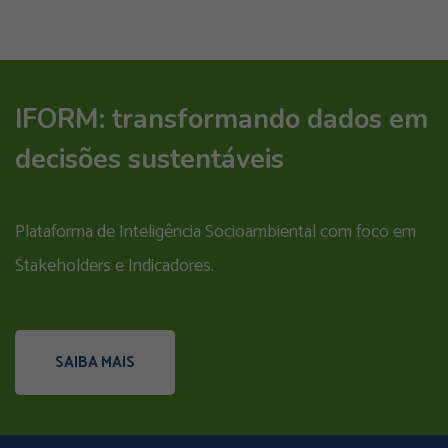
IFORM: transformando dados em
decisões sustentáveis
Plataforma de Inteligência Socioambiental com foco em
Stakeholders e Indicadores.
SAIBA MAIS