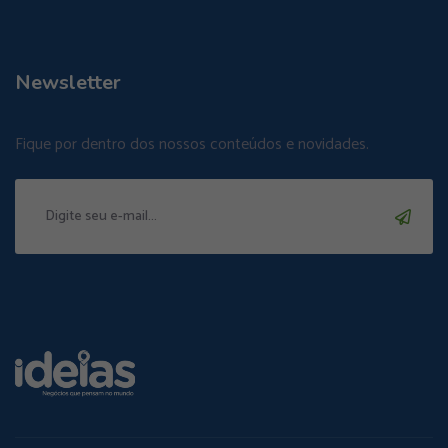
Newsletter
Fique por dentro dos nossos conteúdos e novidades.