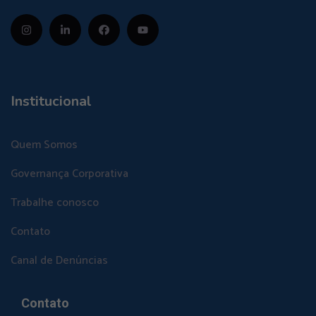
Institucional
Quem Somos
Governança Corporativa
Trabalhe conosco
Contato
Canal de Denúncias
Contato