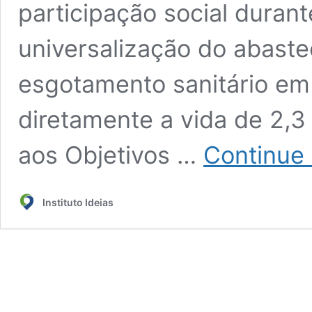
participação social duran
universalização do abast
esgotamento sanitário em
diretamente a vida de 2,3
aos Objetivos …
Continue
Instituto Ideias