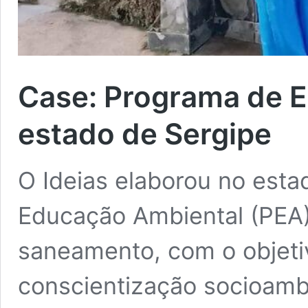
Case: Programa de 
estado de Sergipe
O Ideias elaborou no esta
Educação Ambiental (PEA
saneamento, com o objeti
conscientização socioambi